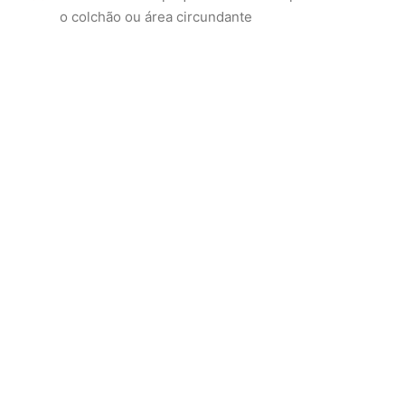
o colchão ou área circundante