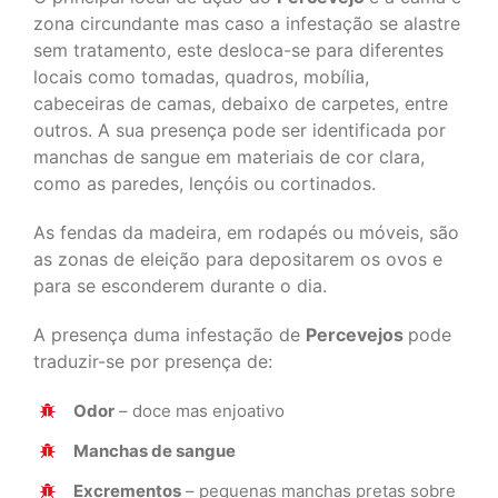
zona circundante mas caso a infestação se alastre
sem tratamento, este desloca-se para diferentes
locais como tomadas, quadros, mobília,
cabeceiras de camas, debaixo de carpetes, entre
outros. A sua presença pode ser identificada por
manchas de sangue em materiais de cor clara,
como as paredes, lençóis ou cortinados.
As fendas da madeira, em rodapés ou móveis, são
as zonas de eleição para depositarem os ovos e
para se esconderem durante o dia.
A presença duma infestação de
Percevejos
pode
traduzir-se por presença de:
Odor
– doce mas enjoativo
Manchas de sangue
Excrementos
– pequenas manchas pretas sobre