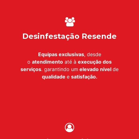
Desinfestação Resende
Equipas exclusivas
, desde
o
atendimento
até à
execução dos
serviços
. garantindo um
elevado nível
de
qualidade
e
satisfação.