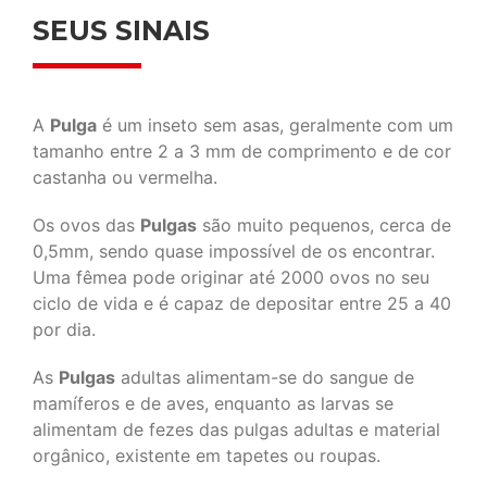
SEUS SINAIS
A
Pulga
é um inseto sem asas, geralmente com um
tamanho entre 2 a 3 mm de comprimento e de cor
castanha ou vermelha.
Os ovos das
Pulgas
são muito pequenos, cerca de
0,5mm, sendo quase impossível de os encontrar.
Uma fêmea pode originar até 2000 ovos no seu
ciclo de vida e é capaz de depositar entre 25 a 40
por dia.
As
Pulgas
adultas alimentam-se do sangue de
mamíferos e de aves, enquanto as larvas se
alimentam de fezes das pulgas adultas e material
orgânico, existente em tapetes ou roupas.