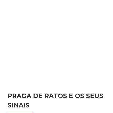
PRAGA DE RATOS E OS SEUS
SINAIS