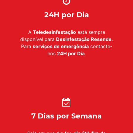
24H por Dia
A
Teledesinfestação
está sempre
disponível para
Desinfestação Resende
.
Para
serviços de emergência
contacte-
nos
24H por Dia
.
7 Dias por Semana