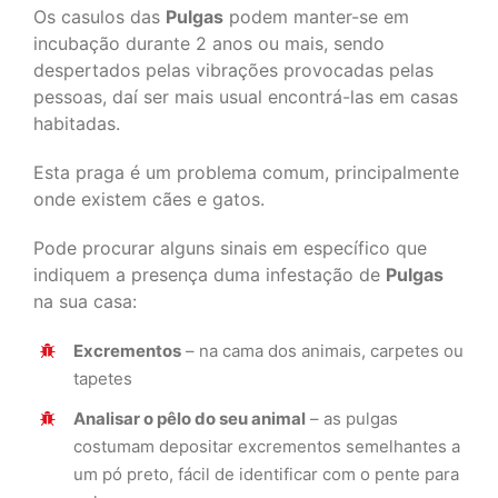
Os casulos das
Pulgas
podem manter-se em
incubação durante 2 anos ou mais, sendo
despertados pelas vibrações provocadas pelas
pessoas, daí ser mais usual encontrá-las em casas
habitadas.
Esta praga é um problema comum, principalmente
onde existem cães e gatos.
Pode procurar alguns sinais em específico que
indiquem a presença duma infestação de
Pulgas
na sua casa:
Excrementos
– na cama dos animais, carpetes ou
tapetes
Analisar o pêlo do seu animal
– as pulgas
costumam depositar excrementos semelhantes a
um pó preto, fácil de identificar com o pente para