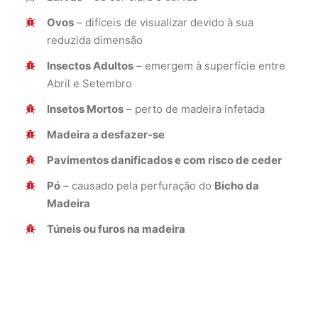
Ovos
– difíceis de visualizar devido à sua
reduzida dimensão
Insectos Adultos
– emergem à superfície entre
Abril e Setembro
Insetos Mortos
– perto de madeira infetada
Madeira a desfazer-se
Pavimentos danificados e com risco de ceder
Pó
– causado pela perfuração do
Bicho da
Madeira
Túneis ou furos na madeira