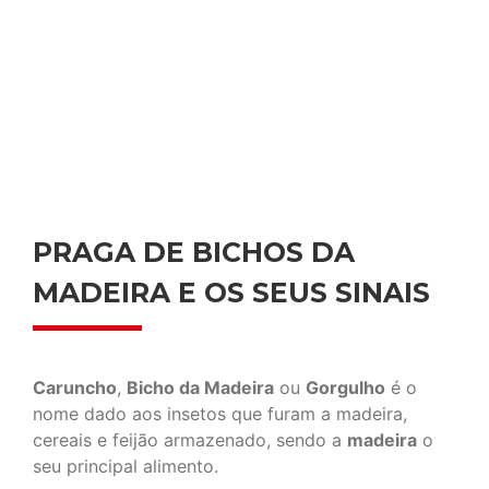
PRAGA DE BICHOS DA
MADEIRA E OS SEUS SINAIS
Caruncho
,
Bicho da Madeira
ou
Gorgulho
é o
nome dado aos insetos que furam a madeira,
cereais e feijão armazenado, sendo a
madeira
o
seu principal alimento.