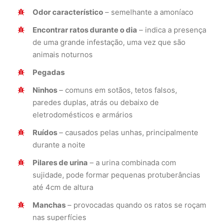
Odor característico
– semelhante a amoníaco
Encontrar ratos durante o dia
– indica a presença
de uma grande infestação, uma vez que são
animais noturnos
Pegadas
Ninhos
– comuns em sotãos, tetos falsos,
paredes duplas, atrás ou debaixo de
eletrodomésticos e armários
Ruídos
– causados pelas unhas, principalmente
durante a noite
Pilares de urina
– a urina combinada com
sujidade, pode formar pequenas protuberâncias
até 4cm de altura
Manchas
– provocadas quando os ratos se roçam
nas superfícies