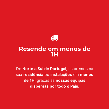
Resende em menos de
1H
De
Norte a Sul de Portugal
, estaremos na
sua
residência
ou
instalações
em
menos
de 1H
, graças às
nossas equipas
dispersas por todo o País
.