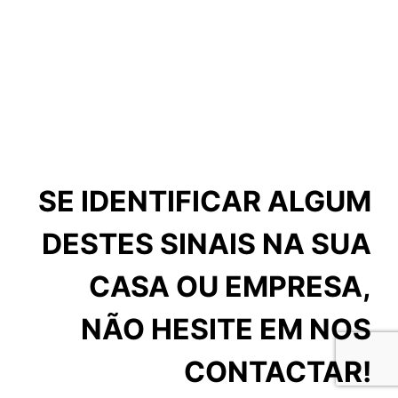
SE IDENTIFICAR ALGUM
DESTES SINAIS NA SUA
CASA OU EMPRESA,
NÃO HESITE EM NOS
CONTACTAR!