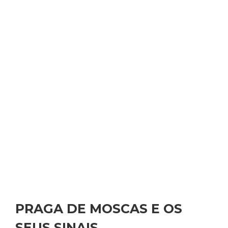
PRAGA DE MOSCAS E OS
SEUS SINAIS