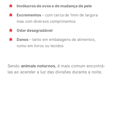
Invólucros de ovos e de mudança de pele
Excrementos
– com cerca de 1mm de largura
mas com diversos comprimentos
Odor desagradável
Danos
– tanto em embalagens de alimentos,
como em livros ou tecidos
Sendo
animais noturnos
, é mais comum encontrá-
las ao acender a luz das divisões durante a noite.