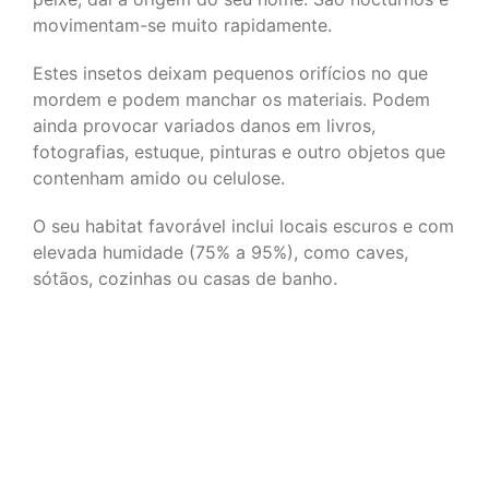
movimentam-se muito rapidamente.
Estes insetos deixam pequenos orifícios no que
mordem e podem manchar os materiais. Podem
ainda provocar variados danos em livros,
fotografias, estuque, pinturas e outro objetos que
contenham amido ou celulose.
O seu habitat favorável inclui locais escuros e com
elevada humidade (75% a 95%), como caves,
sótãos, cozinhas ou casas de banho.