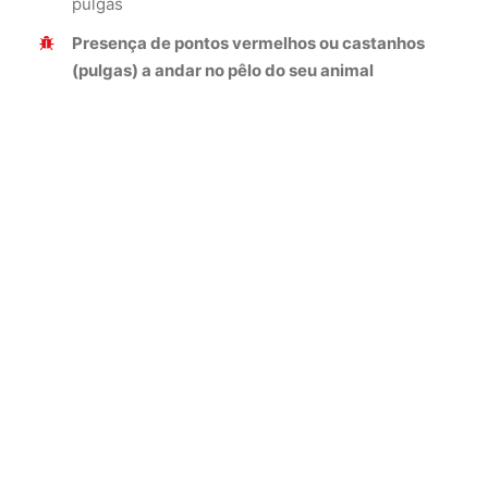
pulgas
Presença de pontos vermelhos ou castanhos
(pulgas) a andar no pêlo do seu animal