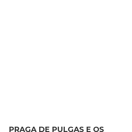
PRAGA DE PULGAS E OS