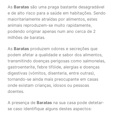
As
Baratas
são uma praga bastante desagradável
e de alto risco para a saúde em habitações. Sendo
maioritariamente atraídas por alimentos, estes
animais reproduzem-se muito rapidamente,
podendo originar apenas num ano cerca de 2
milhões de baratas.
As
Baratas
produzem odores e secreções que
podem afetar a qualidade e sabor dos alimentos,
transmitindo doenças perigosas como salmonelas,
gastroenterite, febre tifóide, alergias e doenças
digestivas (vómitos, disenteria, entre outras),
tornando-se ainda mais preocupante em casas
onde existam crianças, idosos ou pessoas
doentes.
A presença de
Baratas
na sua casa pode detetar-
se caso identifique alguns destes aspectos: