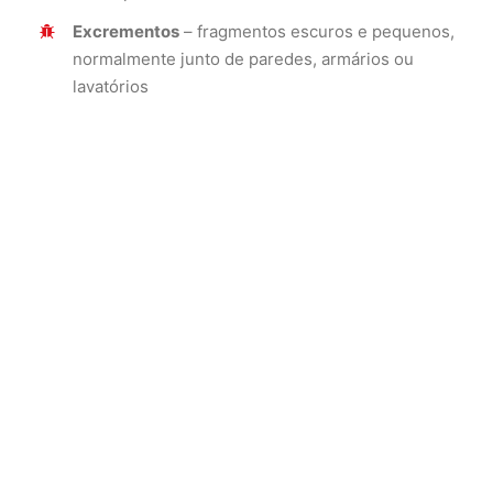
Excrementos
– fragmentos escuros e pequenos,
normalmente junto de paredes, armários ou
lavatórios