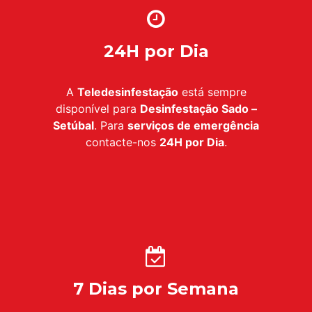
24H por Dia
A
Teledesinfestação
está sempre
disponível para
Desinfestação Sado –
Setúbal
. Para
serviços de emergência
contacte-nos
24H por Dia
.
7 Dias por Semana