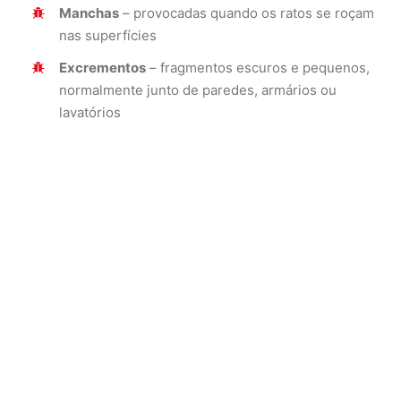
Manchas
– provocadas quando os ratos se roçam
nas superfícies
Excrementos
– fragmentos escuros e pequenos,
normalmente junto de paredes, armários ou
lavatórios