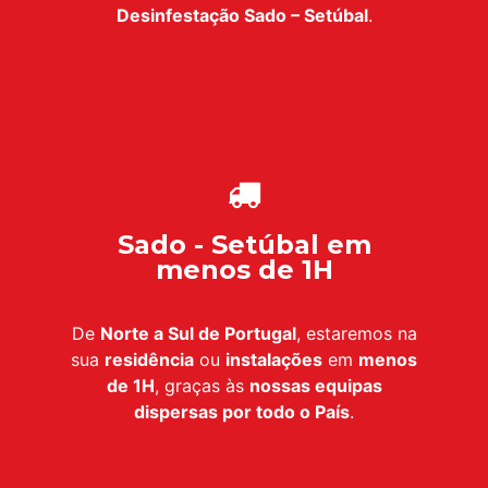
Desinfestação
Sado – Setúbal
.
Sado - Setúbal em
menos de 1H
De
Norte a Sul de Portugal
, estaremos na
sua
residência
ou
instalações
em
menos
de 1H
, graças às
nossas equipas
dispersas por todo o País
.