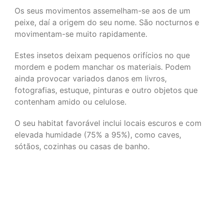
Os seus movimentos assemelham-se aos de um
peixe, daí a origem do seu nome. São nocturnos e
movimentam-se muito rapidamente.
Estes insetos deixam pequenos orifícios no que
mordem e podem manchar os materiais. Podem
ainda provocar variados danos em livros,
fotografias, estuque, pinturas e outro objetos que
contenham amido ou celulose.
O seu habitat favorável inclui locais escuros e com
elevada humidade (75% a 95%), como caves,
sótãos, cozinhas ou casas de banho.