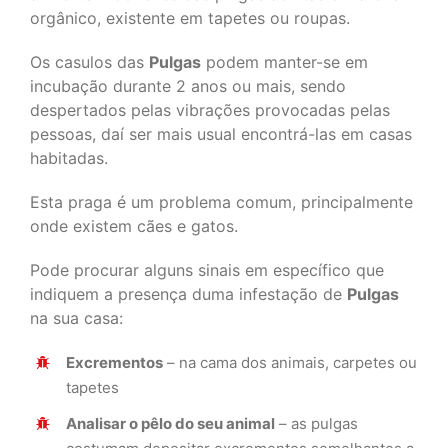
orgânico, existente em tapetes ou roupas.
Os casulos das
Pulgas
podem manter-se em
incubação durante 2 anos ou mais, sendo
despertados pelas vibrações provocadas pelas
pessoas, daí ser mais usual encontrá-las em casas
habitadas.
Esta praga é um problema comum, principalmente
onde existem cães e gatos.
Pode procurar alguns sinais em específico que
indiquem a presença duma infestação de
Pulgas
na sua casa:
Excrementos
– na cama dos animais, carpetes ou
tapetes
Analisar o pêlo do seu animal
– as pulgas