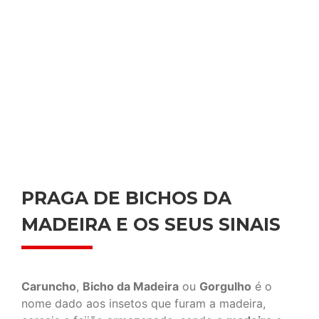
PRAGA DE BICHOS DA
MADEIRA E OS SEUS SINAIS
Caruncho
,
Bicho da Madeira
ou
Gorgulho
é o
nome dado aos insetos que furam a madeira,