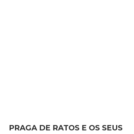
PRAGA DE RATOS E OS SEUS