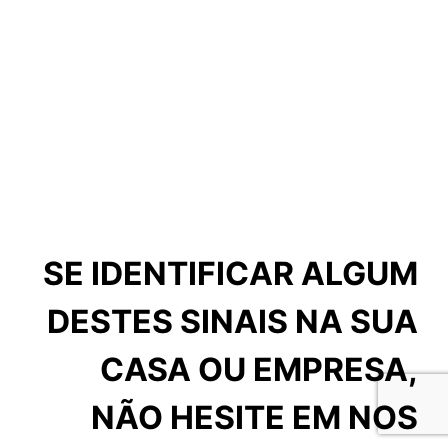
SE IDENTIFICAR ALGUM
DESTES SINAIS NA SUA
CASA OU EMPRESA,
NÃO HESITE EM NOS