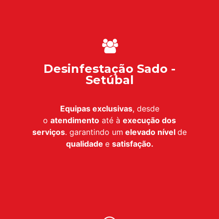
Desinfestação Sado -
Setúbal
Equipas exclusivas
, desde
o
atendimento
até à
execução dos
serviços
. garantindo um
elevado nível
de
qualidade
e
satisfação.