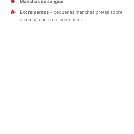
Manchas de sangue
Excrementos
– pequenas manchas pretas sobre
o colchão ou área circundante