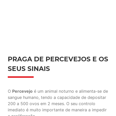
PRAGA DE PERCEVEJOS E OS
SEUS SINAIS
O
Percevejo
é um animal noturno e alimenta-se de
sangue humano, tendo a capacidade de depositar
200 a 500 ovos em 2 meses. O seu controlo
imediato é muito importante de maneira a impedir