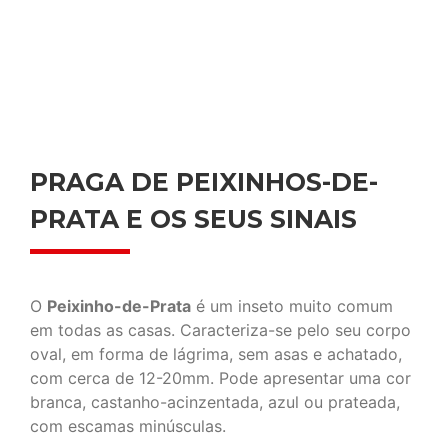
PRAGA DE PEIXINHOS-DE-
PRATA E OS SEUS SINAIS
O
Peixinho-de-Prata
é um inseto muito comum
em todas as casas. Caracteriza-se pelo seu corpo
oval, em forma de lágrima, sem asas e achatado,
com cerca de 12-20mm. Pode apresentar uma cor
branca, castanho-acinzentada, azul ou prateada,
com escamas minúsculas.