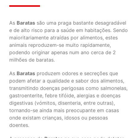
As
Baratas
são uma praga bastante desagradável
e de alto risco para a saúde em habitações. Sendo
maioritariamente atraídas por alimentos, estes
animais reproduzem-se muito rapidamente,
podendo originar apenas num ano cerca de 2
milhões de baratas.
As
Baratas
produzem odores e secreções que
podem afetar a qualidade e sabor dos alimentos,
transmitindo doenças perigosas como salmonelas,
gastroenterite, febre tifóide, alergias e doenças
digestivas (vómitos, disenteria, entre outras),
tornando-se ainda mais preocupante em casas
onde existam crianças, idosos ou pessoas
doentes.