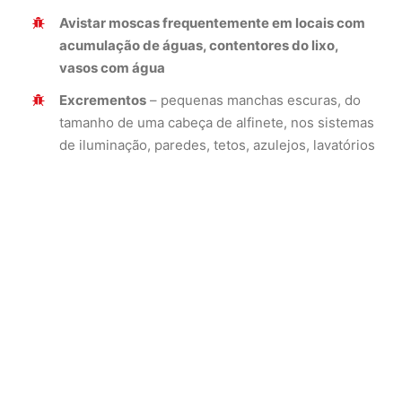
Avistar moscas frequentemente em locais com
acumulação de águas, contentores do lixo,
vasos com água
Excrementos
– pequenas manchas escuras, do
tamanho de uma cabeça de alfinete, nos sistemas
de iluminação, paredes, tetos, azulejos, lavatórios