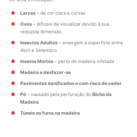
Larvas
– de cor clara e curvas
Ovos
– difíceis de visualizar devido à sua
reduzida dimensão
Insectos Adultos
– emergem à superfície entre
Abril e Setembro
Insetos Mortos
– perto de madeira infetada
Madeira a desfazer-se
Pavimentos danificados e com risco de ceder
Pó
– causado pela perfuração do
Bicho da
Madeira
Túneis ou furos na madeira