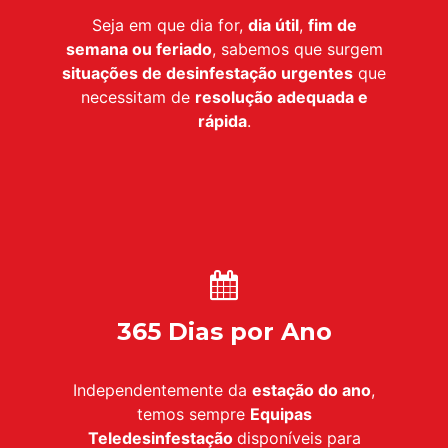
Seja em que dia for,
dia útil
,
fim de
semana ou feriado
, sabemos que surgem
situações de desinfestação urgentes
que
necessitam de
resolução adequada e
rápida
.
365 Dias por Ano
Independentemente da
estação do ano
,
temos sempre
Equipas
Teledesinfestação
disponíveis para