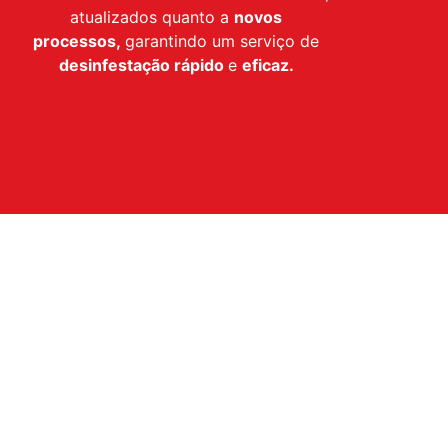
atualizados quanto a
novos
processos,
garantindo um serviço de
desinfestação
rápido
e
eficaz.