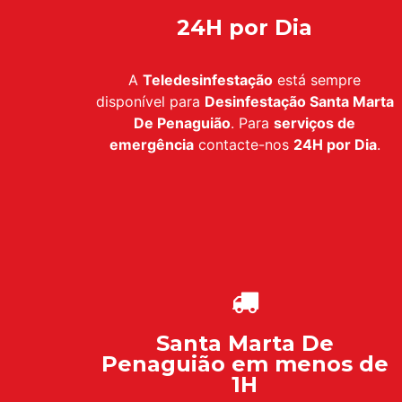
24H por Dia
A
Teledesinfestação
está sempre
disponível para
Desinfestação Santa Marta
De Penaguião
. Para
serviços de
emergência
contacte-nos
24H por Dia
.
Santa Marta De
Penaguião em menos de
1H