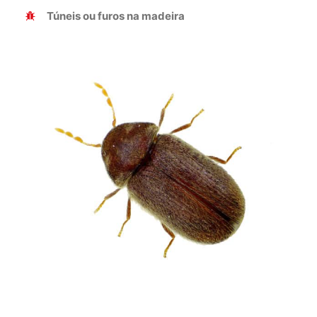
Túneis ou furos na madeira