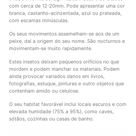
com cerca de 12-20mm. Pode apresentar uma cor
branca, castanho-acinzentada, azul ou prateada,
com escamas minúsculas.
Os seus movimentos assemelham-se aos de um
peixe, daí a origem do seu nome. São nocturnos e
movimentam-se muito rapidamente.
Estes insetos deixam pequenos orifícios no que
mordem e podem manchar os materiais. Podem
ainda provocar variados danos em livros,
fotografias, estuque, pinturas e outro objetos que
contenham amido ou celulose.
O seu habitat favorável inclui locais escuros e com
elevada humidade (75% a 95%), como caves,
sótãos, cozinhas ou casas de banho.