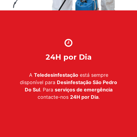
24H por Dia
A
Teledesinfestação
está sempre
disponível para
Desinfestação São Pedro
Do Sul
. Para
serviços de emergência
contacte-nos
24H por Dia
.