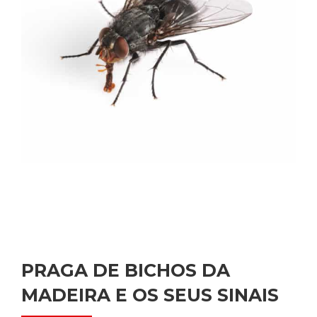
PRAGA DE BICHOS DA
MADEIRA E OS SEUS SINAIS