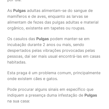
As
Pulgas
adultas alimentam-se do sangue de
mamíferos e de aves, enquanto as larvas se
alimentam de fezes das pulgas adultas e material
orgânico, existente em tapetes ou roupas.
Os casulos das
Pulgas
podem manter-se em
incubação durante 2 anos ou mais, sendo
despertados pelas vibrações provocadas pelas
pessoas, daí ser mais usual encontrá-las em casas
habitadas.
Esta praga é um problema comum, principalmente
onde existem cães e gatos.
Pode procurar alguns sinais em específico que
indiquem a presença duma infestação de
Pulgas
na sua casa: