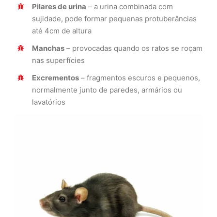
Pilares de urina
– a urina combinada com
sujidade, pode formar pequenas protuberâncias
até 4cm de altura
Manchas
– provocadas quando os ratos se roçam
nas superfícies
Excrementos
– fragmentos escuros e pequenos,
normalmente junto de paredes, armários ou
lavatórios