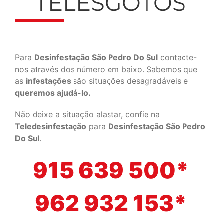
TELESGOTOS
Para
Desinfestação São Pedro Do Sul
contacte-
nos através dos número em baixo. Sabemos que
as
infestações
são situações desagradáveis e
queremos ajudá-lo.
Não deixe a situação alastar, confie na
Teledesinfestação
para
Desinfestação São Pedro
Do Sul
.
915 639 500*
962 932 153*