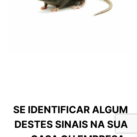
SE IDENTIFICAR ALGUM
DESTES SINAIS NA SUA