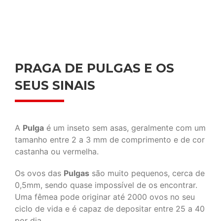
PRAGA DE PULGAS E OS
SEUS SINAIS
A
Pulga
é um inseto sem asas, geralmente com um
tamanho entre 2 a 3 mm de comprimento e de cor
castanha ou vermelha.
Os ovos das
Pulgas
são muito pequenos, cerca de
0,5mm, sendo quase impossível de os encontrar.
Uma fêmea pode originar até 2000 ovos no seu
ciclo de vida e é capaz de depositar entre 25 a 40
por dia.