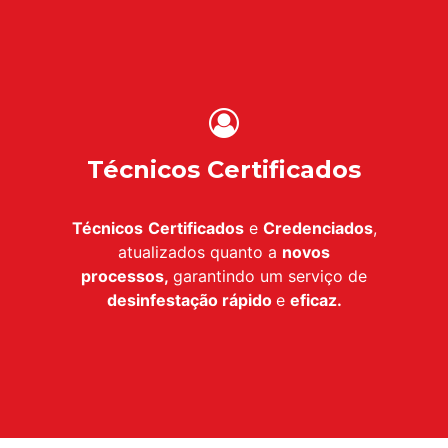
Técnicos Certificados
Técnicos
Certificados
e
Credenciados
,
atualizados quanto a
novos
processos,
garantindo um serviço de
desinfestação
rápido
e
eficaz.