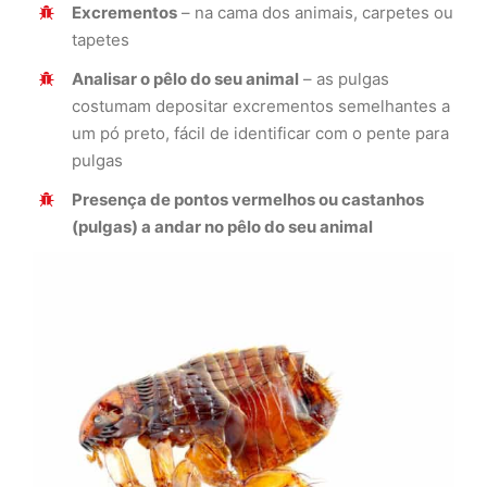
Excrementos
– na cama dos animais, carpetes ou
tapetes
Analisar o pêlo do seu animal
– as pulgas
costumam depositar excrementos semelhantes a
um pó preto, fácil de identificar com o pente para
pulgas
Presença de pontos vermelhos ou castanhos
(pulgas) a andar no pêlo do seu animal