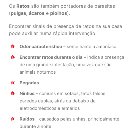
Os
Ratos
são também portadores de parasitas
(
pulgas
,
ácaros
e
piolhos
).
Encontrar sinais de presença de ratos na sua casa
pode auxiliar numa rápida intervenção:
Odor característico
– semelhante a amoníaco
Encontrar ratos durante o dia
– indica a presença
de uma grande infestação, uma vez que são
animais noturnos
Pegadas
Ninhos
– comuns em sotãos, tetos falsos,
paredes duplas, atrás ou debaixo de
eletrodomésticos e armários
Ruídos
– causados pelas unhas, principalmente
durante a noite