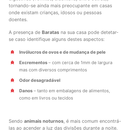
tornando-se ainda mais preocupante em casas
onde existam crianças, idosos ou pessoas
doentes.
A presença de
Baratas
na sua casa pode detetar-
se caso identifique alguns destes aspectos:
Invólucros de ovos e de mudança de pele
Excrementos
– com cerca de 1mm de largura
mas com diversos comprimentos
Odor desagradável
Danos
– tanto em embalagens de alimentos,
como em livros ou tecidos
Sendo
animais noturnos
, é mais comum encontrá-
las ao acender a luz das divisões durante a noite.