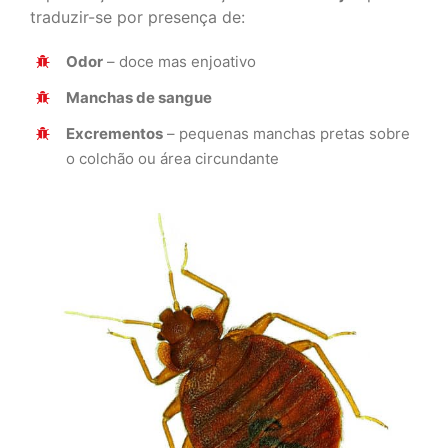
traduzir-se por presença de:
Odor
– doce mas enjoativo
Manchas de sangue
Excrementos
– pequenas manchas pretas sobre
o colchão ou área circundante