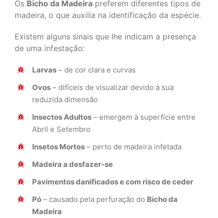
Os
Bicho da Madeira
preferem diferentes tipos de
madeira, o que auxilia na identificação da espécie.
Existem alguns sinais que lhe indicam a presença
de uma infestação:
Larvas
– de cor clara e curvas
Ovos
– difíceis de visualizar devido à sua
reduzida dimensão
Insectos Adultos
– emergem à superfície entre
Abril e Setembro
Insetos Mortos
– perto de madeira infetada
Madeira a desfazer-se
Pavimentos danificados e com risco de ceder
Pó
– causado pela perfuração do
Bicho da
Madeira