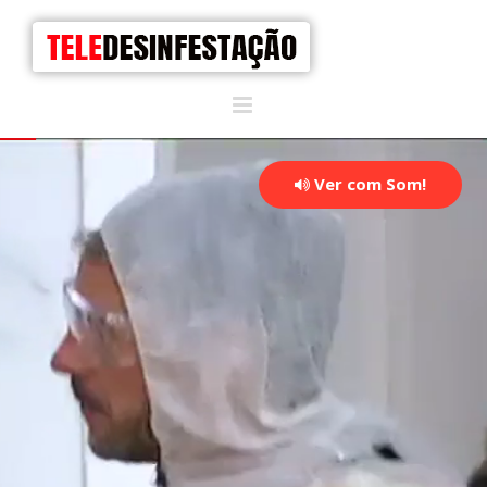
Ver com Som!