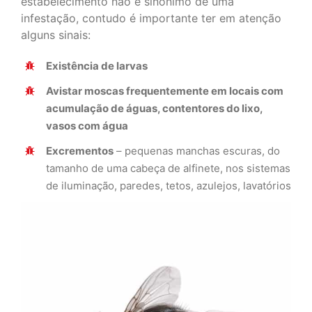
estabelecimento não é sinónimo de uma
infestação, contudo é importante ter em atenção
alguns sinais:
Existência de larvas
Avistar moscas frequentemente em locais com
acumulação de águas, contentores do lixo,
vasos com água
Excrementos
– pequenas manchas escuras, do
tamanho de uma cabeça de alfinete, nos sistemas
de iluminação, paredes, tetos, azulejos, lavatórios