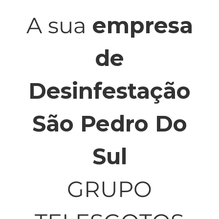
A sua
empresa
de
Desinfestação
São Pedro Do
Sul
GRUPO