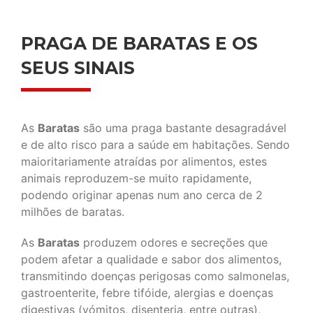
PRAGA DE BARATAS E OS
SEUS SINAIS
As
Baratas
são uma praga bastante desagradável
e de alto risco para a saúde em habitações. Sendo
maioritariamente atraídas por alimentos, estes
animais reproduzem-se muito rapidamente,
podendo originar apenas num ano cerca de 2
milhões de baratas.
As
Baratas
produzem odores e secreções que
podem afetar a qualidade e sabor dos alimentos,
transmitindo doenças perigosas como salmonelas,
gastroenterite, febre tifóide, alergias e doenças
digestivas (vómitos, disenteria, entre outras),