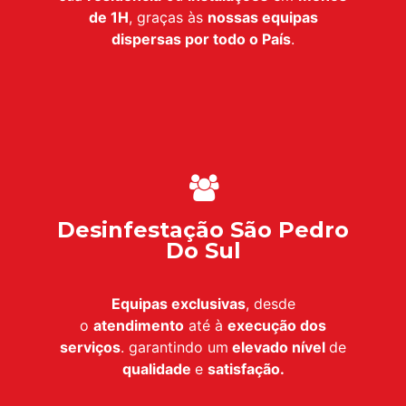
de 1H
, graças às
nossas equipas
dispersas por todo o País
.
Desinfestação São Pedro
Do Sul
Equipas exclusivas
, desde
o
atendimento
até à
execução dos
serviços
. garantindo um
elevado nível
de
qualidade
e
satisfação.