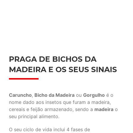
PRAGA DE BICHOS DA
MADEIRA E OS SEUS SINAIS
Caruncho
,
Bicho da Madeira
ou
Gorgulho
é o
nome dado aos insetos que furam a madeira,
cereais e feijão armazenado, sendo a
madeira
o
seu principal alimento.
O seu ciclo de vida inclui 4 fases de