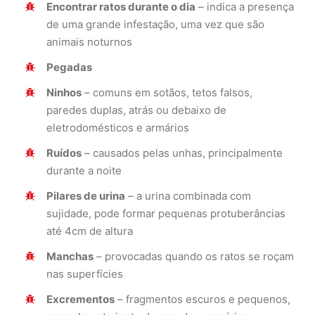
Encontrar ratos durante o dia
– indica a presença
de uma grande infestação, uma vez que são
animais noturnos
Pegadas
Ninhos
– comuns em sotãos, tetos falsos,
paredes duplas, atrás ou debaixo de
eletrodomésticos e armários
Ruídos
– causados pelas unhas, principalmente
durante a noite
Pilares de urina
– a urina combinada com
sujidade, pode formar pequenas protuberâncias
até 4cm de altura
Manchas
– provocadas quando os ratos se roçam
nas superfícies
Excrementos
– fragmentos escuros e pequenos,