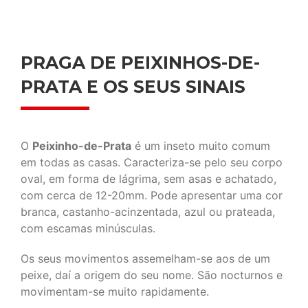
PRAGA DE PEIXINHOS-DE-
PRATA E OS SEUS SINAIS
O
Peixinho-de-Prata
é um inseto muito comum
em todas as casas. Caracteriza-se pelo seu corpo
oval, em forma de lágrima, sem asas e achatado,
com cerca de 12-20mm. Pode apresentar uma cor
branca, castanho-acinzentada, azul ou prateada,
com escamas minúsculas.
Os seus movimentos assemelham-se aos de um
peixe, daí a origem do seu nome. São nocturnos e
movimentam-se muito rapidamente.