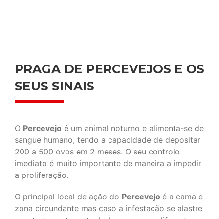
PRAGA DE PERCEVEJOS E OS
SEUS SINAIS
O
Percevejo
é um animal noturno e alimenta-se de
sangue humano, tendo a capacidade de depositar
200 a 500 ovos em 2 meses. O seu controlo
imediato é muito importante de maneira a impedir
a proliferação.
O principal local de ação do
Percevejo
é a cama e
zona circundante mas caso a infestação se alastre