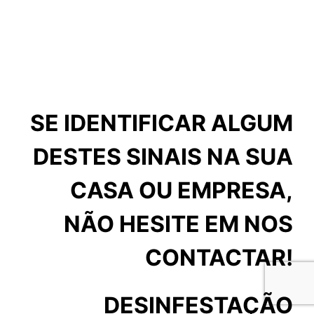
SE IDENTIFICAR ALGUM
DESTES SINAIS NA SUA
CASA OU EMPRESA,
NÃO HESITE EM NOS
CONTACTAR!
DESINFESTAÇÃO