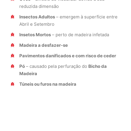
reduzida dimensão
Insectos Adultos
– emergem à superfície entre
Abril e Setembro
Insetos Mortos
– perto de madeira infetada
Madeira a desfazer-se
Pavimentos danificados e com risco de ceder
Pó
– causado pela perfuração do
Bicho da
Madeira
Túneis ou furos na madeira