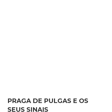
PRAGA DE PULGAS E OS
SEUS SINAIS