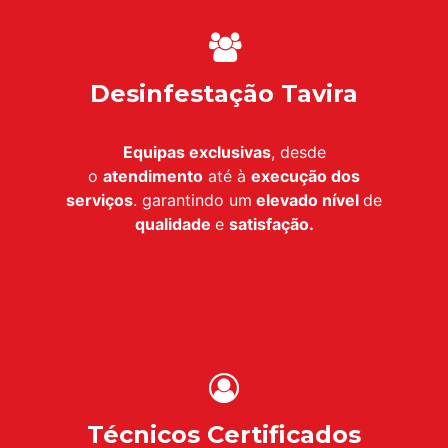
Desinfestação Tavira
Equipas exclusivas
, desde
o
atendimento
até à
execução dos
serviços
. garantindo um
elevado nível
de
qualidade
e
satisfação.
Técnicos Certificados