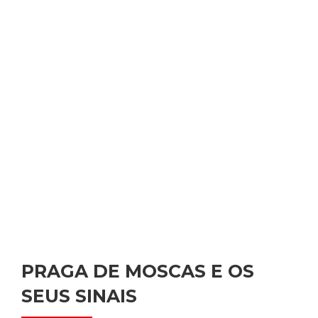
PRAGA DE MOSCAS E OS
SEUS SINAIS