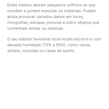
Estes insetos deixam pequenos orifícios no que
mordem e podem manchar os materiais. Podem
ainda provocar variados danos em livros,
fotografias, estuque, pinturas e outro objetos que
contenham amido ou celulose.
O seu habitat favorável inclui locais escuros e com
elevada humidade (75% a 95%), como caves,
sótãos, cozinhas ou casas de banho.