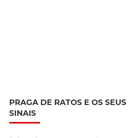
PRAGA DE RATOS E OS SEUS
SINAIS