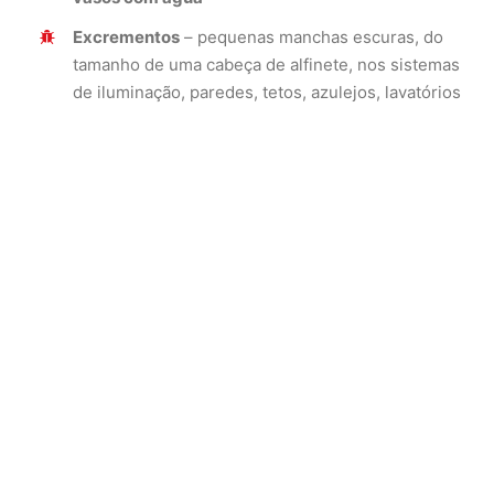
Excrementos
– pequenas manchas escuras, do
tamanho de uma cabeça de alfinete, nos sistemas
de iluminação, paredes, tetos, azulejos, lavatórios