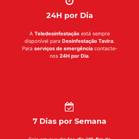
24H por Dia
A
Teledesinfestação
está sempre
disponível para
Desinfestação Tavira
.
Para
serviços de emergência
contacte-
nos
24H por Dia
.
7 Dias por Semana