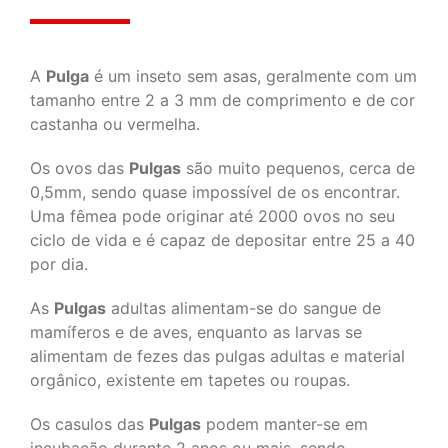
A
Pulga
é um inseto sem asas, geralmente com um
tamanho entre 2 a 3 mm de comprimento e de cor
castanha ou vermelha.
Os ovos das
Pulgas
são muito pequenos, cerca de
0,5mm, sendo quase impossível de os encontrar.
Uma fêmea pode originar até 2000 ovos no seu
ciclo de vida e é capaz de depositar entre 25 a 40
por dia.
As
Pulgas
adultas alimentam-se do sangue de
mamíferos e de aves, enquanto as larvas se
alimentam de fezes das pulgas adultas e material
orgânico, existente em tapetes ou roupas.
Os casulos das
Pulgas
podem manter-se em