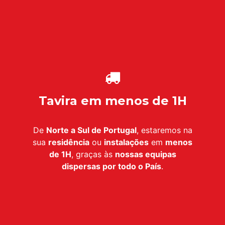
Tavira em menos de 1H
De
Norte a Sul de Portugal
, estaremos na
sua
residência
ou
instalações
em
menos
de 1H
, graças às
nossas equipas
dispersas por todo o País
.