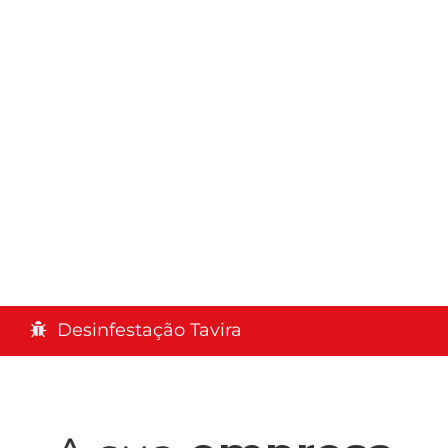
Desinfestação Tavira