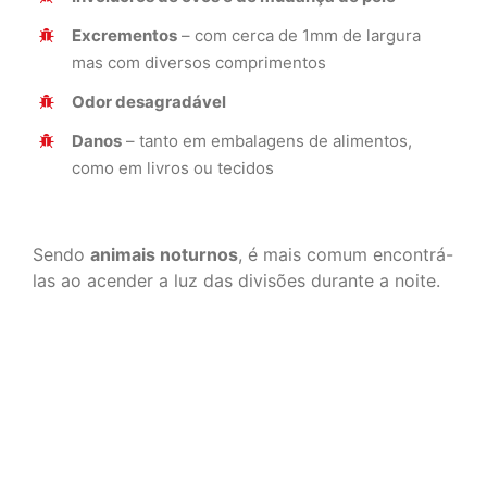
Excrementos
– com cerca de 1mm de largura
mas com diversos comprimentos
Odor desagradável
Danos
– tanto em embalagens de alimentos,
como em livros ou tecidos
Sendo
animais noturnos
, é mais comum encontrá-
las ao acender a luz das divisões durante a noite.