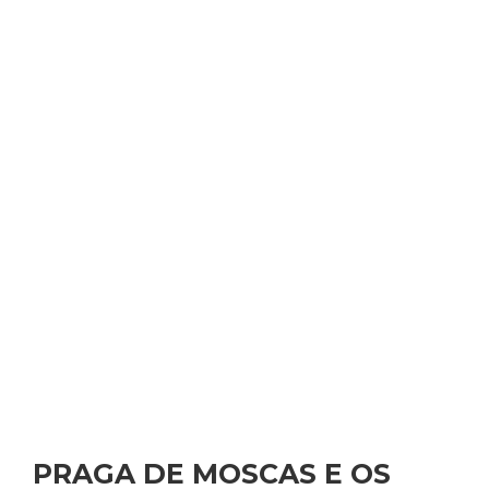
PRAGA DE MOSCAS E OS