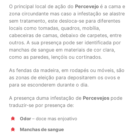
O principal local de ação do
Percevejo
é a cama e
zona circundante mas caso a infestação se alastre
sem tratamento, este desloca-se para diferentes
locais como tomadas, quadros, mobília,
cabeceiras de camas, debaixo de carpetes, entre
outros. A sua presença pode ser identificada por
manchas de sangue em materiais de cor clara,
como as paredes, lençóis ou cortinados.
As fendas da madeira, em rodapés ou móveis, são
as zonas de eleição para depositarem os ovos e
para se esconderem durante o dia.
A presença duma infestação de
Percevejos
pode
traduzir-se por presença de:
Odor
– doce mas enjoativo
Manchas de sangue