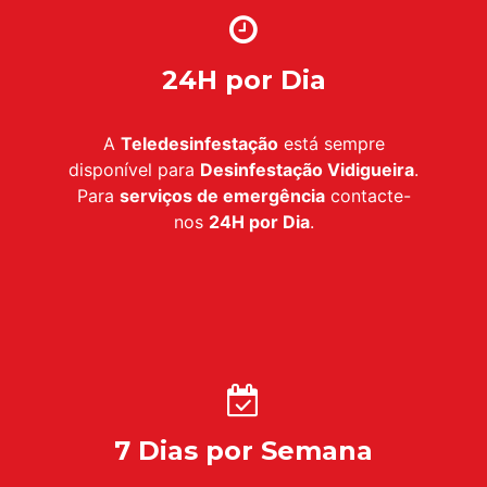
24H por Dia
A
Teledesinfestação
está sempre
disponível para
Desinfestação Vidigueira
.
Para
serviços de emergência
contacte-
nos
24H por Dia
.
7 Dias por Semana