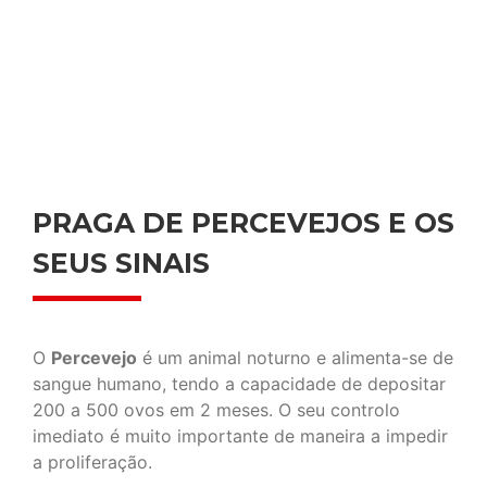
PRAGA DE PERCEVEJOS E OS
SEUS SINAIS
O
Percevejo
é um animal noturno e alimenta-se de
sangue humano, tendo a capacidade de depositar
200 a 500 ovos em 2 meses. O seu controlo
imediato é muito importante de maneira a impedir
a proliferação.