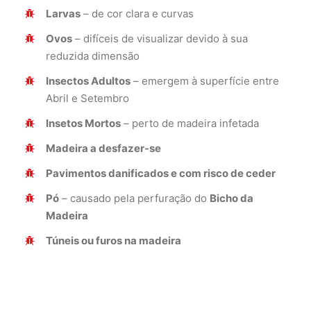
Larvas
– de cor clara e curvas
Ovos
– difíceis de visualizar devido à sua
reduzida dimensão
Insectos Adultos
– emergem à superfície entre
Abril e Setembro
Insetos Mortos
– perto de madeira infetada
Madeira a desfazer-se
Pavimentos danificados e com risco de ceder
Pó
– causado pela perfuração do
Bicho da
Madeira
Túneis ou furos na madeira