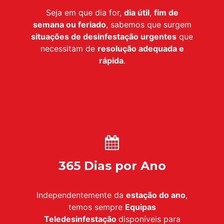
Seja em que dia for,
dia útil
,
fim de
semana ou feriado
, sabemos que surgem
situações de desinfestação urgentes
que
necessitam de
resolução adequada e
rápida
.
365 Dias por Ano
Independentemente da
estação do ano
,
temos sempre
Equipas
Teledesinfestação
disponíveis para