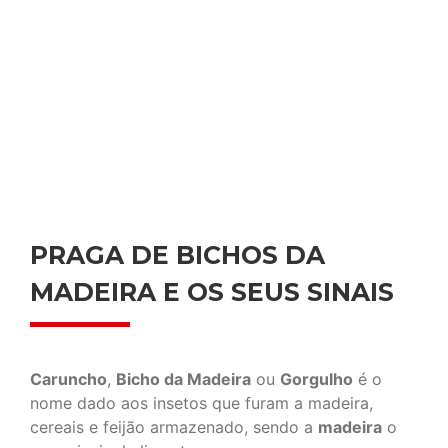
PRAGA DE BICHOS DA
MADEIRA E OS SEUS SINAIS
Caruncho
,
Bicho da Madeira
ou
Gorgulho
é o
nome dado aos insetos que furam a madeira,
cereais e feijão armazenado, sendo a
madeira
o