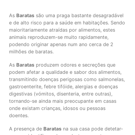
As
Baratas
são uma praga bastante desagradável
e de alto risco para a saúde em habitações. Sendo
maioritariamente atraídas por alimentos, estes
animais reproduzem-se muito rapidamente,
podendo originar apenas num ano cerca de 2
milhões de baratas.
As
Baratas
produzem odores e secreções que
podem afetar a qualidade e sabor dos alimentos,
transmitindo doenças perigosas como salmonelas,
gastroenterite, febre tifóide, alergias e doenças
digestivas (vómitos, disenteria, entre outras),
tornando-se ainda mais preocupante em casas
onde existam crianças, idosos ou pessoas
doentes.
A presença de
Baratas
na sua casa pode detetar-