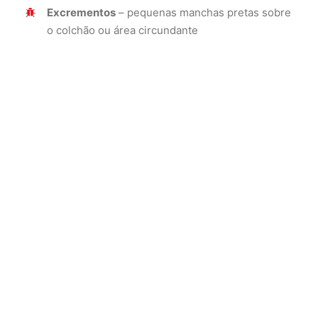
Excrementos
– pequenas manchas pretas sobre
o colchão ou área circundante