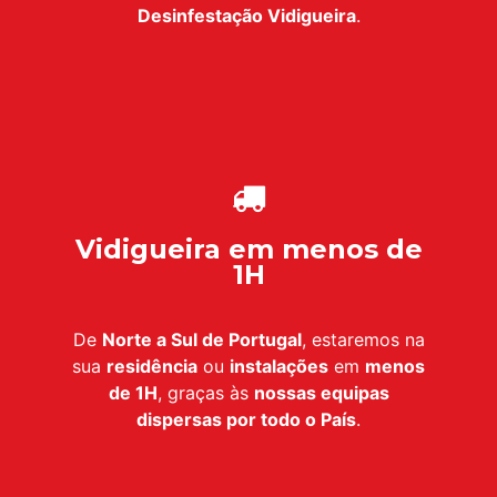
Desinfestação
Vidigueira
.
Vidigueira em menos de
1H
De
Norte a Sul de Portugal
, estaremos na
sua
residência
ou
instalações
em
menos
de 1H
, graças às
nossas equipas
dispersas por todo o País
.