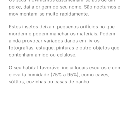
peixe, daí a origem do seu nome. São nocturnos e
movimentam-se muito rapidamente.
Estes insetos deixam pequenos orifícios no que
mordem e podem manchar os materiais. Podem
ainda provocar variados danos em livros,
fotografias, estuque, pinturas e outro objetos que
contenham amido ou celulose.
O seu habitat favorável inclui locais escuros e com
elevada humidade (75% a 95%), como caves,
sótãos, cozinhas ou casas de banho.