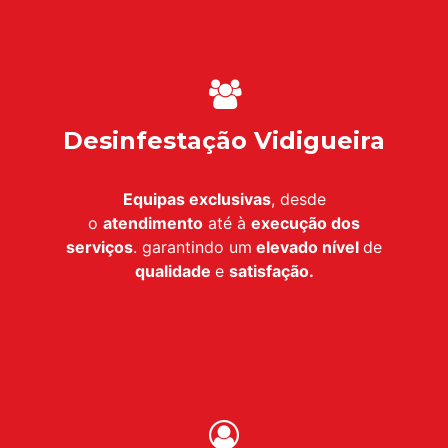
Desinfestação Vidigueira
Equipas exclusivas
, desde
o
atendimento
até à
execução dos
serviços
. garantindo um
elevado nível
de
qualidade
e
satisfação.