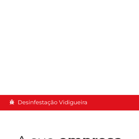
Desinfestação Vidigueira