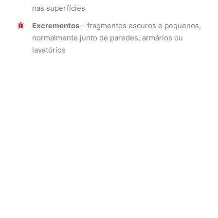
nas superfícies
Excrementos
– fragmentos escuros e pequenos,
normalmente junto de paredes, armários ou
lavatórios