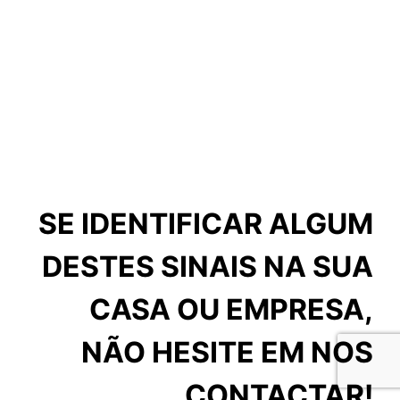
SE IDENTIFICAR ALGUM
DESTES SINAIS NA SUA
CASA OU EMPRESA,
NÃO HESITE EM NOS
CONTACTAR!