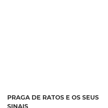
PRAGA DE RATOS E OS SEUS
SINAIS