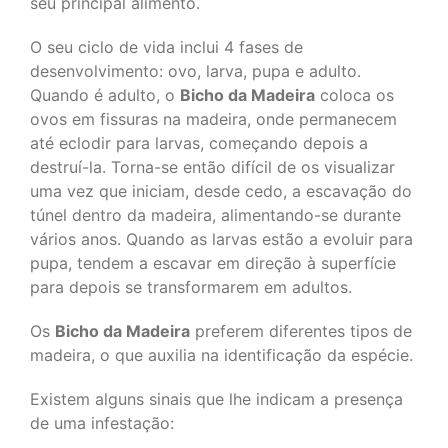
seu principal alimento.
O seu ciclo de vida inclui 4 fases de
desenvolvimento: ovo, larva, pupa e adulto.
Quando é adulto, o
Bicho da Madeira
coloca os
ovos em fissuras na madeira, onde permanecem
até eclodir para larvas, começando depois a
destruí-la. Torna-se então difícil de os visualizar
uma vez que iniciam, desde cedo, a escavação do
túnel dentro da madeira, alimentando-se durante
vários anos. Quando as larvas estão a evoluir para
pupa, tendem a escavar em direção à superfície
para depois se transformarem em adultos.
Os
Bicho da Madeira
preferem diferentes tipos de
madeira, o que auxilia na identificação da espécie.
Existem alguns sinais que lhe indicam a presença
de uma infestação: