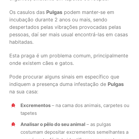
Os casulos das
Pulgas
podem manter-se em
incubação durante 2 anos ou mais, sendo
despertados pelas vibrações provocadas pelas
pessoas, daí ser mais usual encontrá-las em casas
habitadas.
Esta praga é um problema comum, principalmente
onde existem cães e gatos.
Pode procurar alguns sinais em específico que
indiquem a presença duma infestação de
Pulgas
na sua casa:
Excrementos
– na cama dos animais, carpetes ou
tapetes
Analisar o pêlo do seu animal
– as pulgas
costumam depositar excrementos semelhantes a