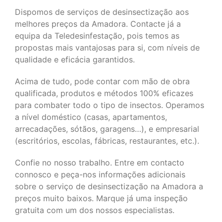
Dispomos de serviços de desinsectização aos
melhores preços da Amadora. Contacte já a
equipa da Teledesinfestação, pois temos as
propostas mais vantajosas para si, com níveis de
qualidade e eficácia garantidos.
Acima de tudo, pode contar com mão de obra
qualificada, produtos e métodos 100% eficazes
para combater todo o tipo de insectos. Operamos
a nível doméstico (casas, apartamentos,
arrecadações, sótãos, garagens…), e empresarial
(escritórios, escolas, fábricas, restaurantes, etc.).
Confie no nosso trabalho. Entre em contacto
connosco e peça-nos informações adicionais
sobre o serviço de desinsectização na Amadora a
preços muito baixos. Marque já uma inspeção
gratuita com um dos nossos especialistas.