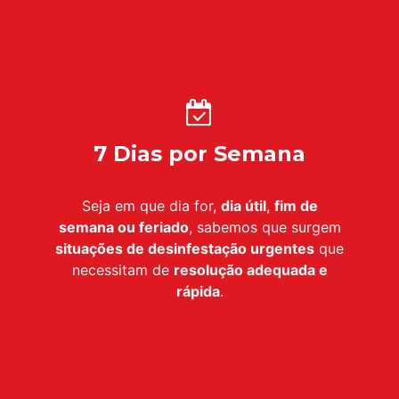
7 Dias por Semana
Seja em que dia for,
dia útil
,
fim de
semana ou feriado
, sabemos que surgem
situações de desinfestação urgentes
que
necessitam de
resolução adequada e
rápida
.