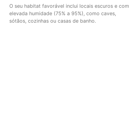
O seu habitat favorável inclui locais escuros e com
elevada humidade (75% a 95%), como caves,
sótãos, cozinhas ou casas de banho.