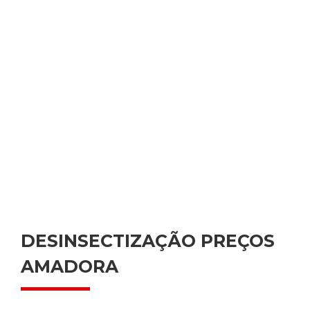
DESINSECTIZAÇÃO PREÇOS
AMADORA