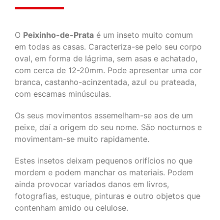
O
Peixinho-de-Prata
é um inseto muito comum
em todas as casas. Caracteriza-se pelo seu corpo
oval, em forma de lágrima, sem asas e achatado,
com cerca de 12-20mm. Pode apresentar uma cor
branca, castanho-acinzentada, azul ou prateada,
com escamas minúsculas.
Os seus movimentos assemelham-se aos de um
peixe, daí a origem do seu nome. São nocturnos e
movimentam-se muito rapidamente.
Estes insetos deixam pequenos orifícios no que
mordem e podem manchar os materiais. Podem
ainda provocar variados danos em livros,
fotografias, estuque, pinturas e outro objetos que
contenham amido ou celulose.