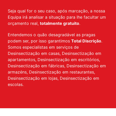
Seja qual for o seu caso, após marcação, a nossa
Equipa irá analisar a situação para lhe facultar um
orçamento real,
totalmente gratuito
.
Entendemos o quão desagradável as pragas
podem ser, por isso garantimos
Total Discrição
.
Somos especialistas em serviços de
Desinsectização em casas, Desinsectização em
apartamentos, Desinsectização em escritórios,
Desinsectização em fábricas, Desinsectização em
armazéns, Desinsectização em restaurantes,
Desinsectização em lojas, Desinsectização em
escolas.