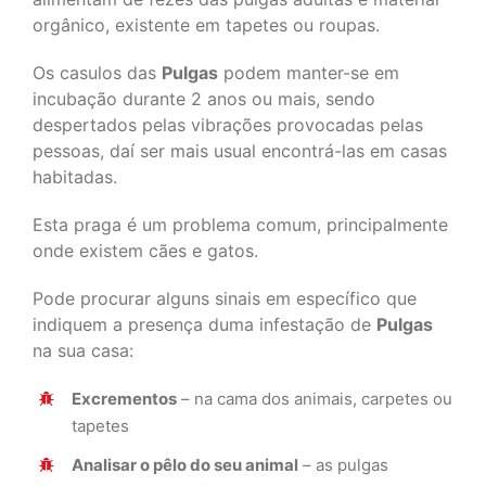
orgânico, existente em tapetes ou roupas.
Os casulos das
Pulgas
podem manter-se em
incubação durante 2 anos ou mais, sendo
despertados pelas vibrações provocadas pelas
pessoas, daí ser mais usual encontrá-las em casas
habitadas.
Esta praga é um problema comum, principalmente
onde existem cães e gatos.
Pode procurar alguns sinais em específico que
indiquem a presença duma infestação de
Pulgas
na sua casa:
Excrementos
– na cama dos animais, carpetes ou
tapetes
Analisar o pêlo do seu animal
– as pulgas