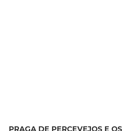
PRAGA DE PERCEVEJOS E OS