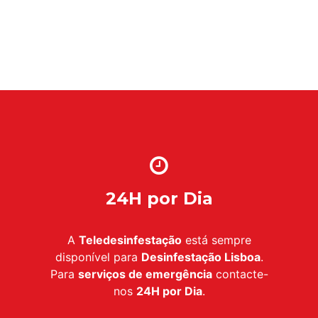
24H por Dia
A
Teledesinfestação
está sempre
disponível para
Desinfestação Lisboa
.
Para
serviços de emergência
contacte-
nos
24H por Dia
.