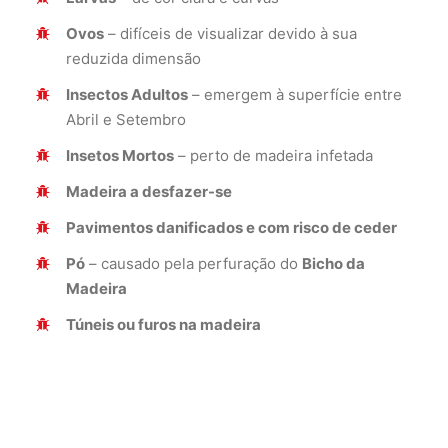
Ovos
– difíceis de visualizar devido à sua
reduzida dimensão
Insectos Adultos
– emergem à superfície entre
Abril e Setembro
Insetos Mortos
– perto de madeira infetada
Madeira a desfazer-se
Pavimentos danificados e com risco de ceder
Pó
– causado pela perfuração do
Bicho da
Madeira
Túneis ou furos na madeira