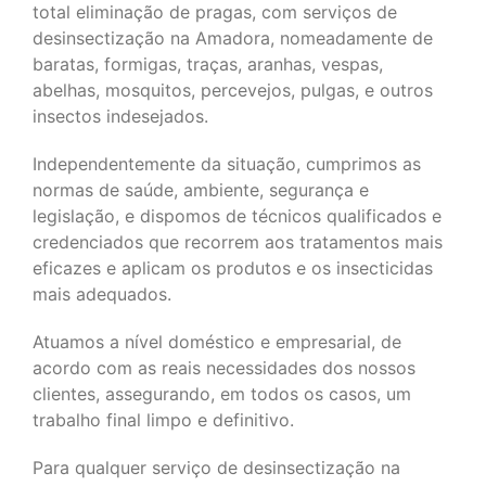
total eliminação de pragas, com serviços de
desinsectização na Amadora, nomeadamente de
baratas, formigas, traças, aranhas, vespas,
abelhas, mosquitos, percevejos, pulgas, e outros
insectos indesejados.
Independentemente da situação, cumprimos as
normas de saúde, ambiente, segurança e
legislação, e dispomos de técnicos qualificados e
credenciados que recorrem aos tratamentos mais
eficazes e aplicam os produtos e os insecticidas
mais adequados.
Atuamos a nível doméstico e empresarial, de
acordo com as reais necessidades dos nossos
clientes, assegurando, em todos os casos, um
trabalho final limpo e definitivo.
Para qualquer serviço de desinsectização na