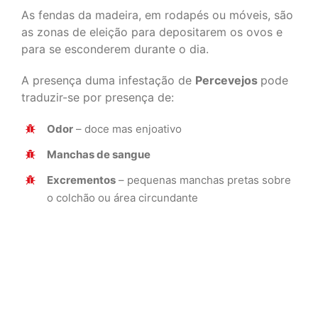
As fendas da madeira, em rodapés ou móveis, são
as zonas de eleição para depositarem os ovos e
para se esconderem durante o dia.
A presença duma infestação de
Percevejos
pode
traduzir-se por presença de:
Odor
– doce mas enjoativo
Manchas de sangue
Excrementos
– pequenas manchas pretas sobre
o colchão ou área circundante