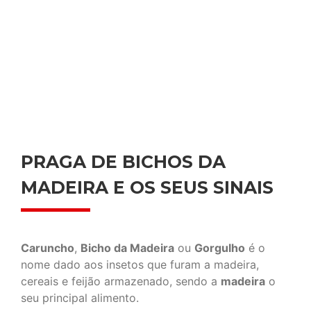
PRAGA DE BICHOS DA
MADEIRA E OS SEUS SINAIS
Caruncho
,
Bicho da Madeira
ou
Gorgulho
é o
nome dado aos insetos que furam a madeira,
cereais e feijão armazenado, sendo a
madeira
o
seu principal alimento.