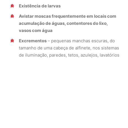
Existência de larvas
Avistar moscas frequentemente em locais com
acumulação de águas, contentores do lixo,
vasos com água
Excrementos
– pequenas manchas escuras, do
tamanho de uma cabeça de alfinete, nos sistemas
de iluminação, paredes, tetos, azulejos, lavatórios