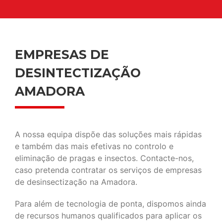
EMPRESAS DE
DESINTECTIZAÇÃO
AMADORA
A nossa equipa dispõe das soluções mais rápidas
e também das mais efetivas no controlo e
eliminação de pragas e insectos. Contacte-nos,
caso pretenda contratar os serviços de empresas
de desinsectização na Amadora.
Para além de tecnologia de ponta, dispomos ainda
de recursos humanos qualificados para aplicar os