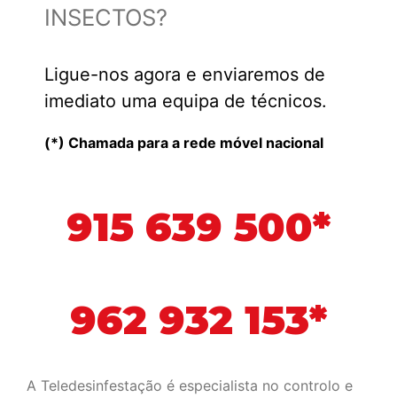
INSECTOS?
Ligue-nos agora e enviaremos de
imediato uma equipa de técnicos.
(*) Chamada para a rede móvel nacional
915 639 500*
962 932 153*
A Teledesinfestação é especialista no controlo e