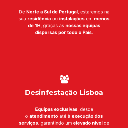
De
Norte a Sul de Portugal
, estaremos na
sua
residência
ou
instalações
em
menos
de 1H
, graças às
nossas equipas
dispersas por todo o País
.
Desinfestação Lisboa
Equipas exclusivas
, desde
o
atendimento
até à
execução dos
serviços
. garantindo um
elevado nível
de