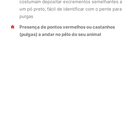
costumam depositar excrementos semelhantes a
um pó preto, fácil de identificar com o pente para
pulgas
Presença de pontos vermelhos ou castanhos
(pulgas) a andar no pêlo do seu animal