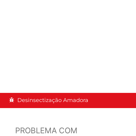
Desinsectização Amadora
PROBLEMA COM