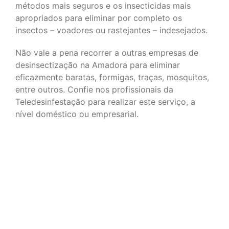
métodos mais seguros e os insecticidas mais
apropriados para eliminar por completo os
insectos – voadores ou rastejantes – indesejados.
Não vale a pena recorrer a outras empresas de
desinsectização na Amadora para eliminar
eficazmente baratas, formigas, traças, mosquitos,
entre outros. Confie nos profissionais da
Teledesinfestação para realizar este serviço, a
nível doméstico ou empresarial.