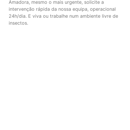
Amadora, mesmo o mais urgente, solicite a
intervenção rápida da nossa equipa, operacional
24h/dia. E viva ou trabalhe num ambiente livre de
insectos.