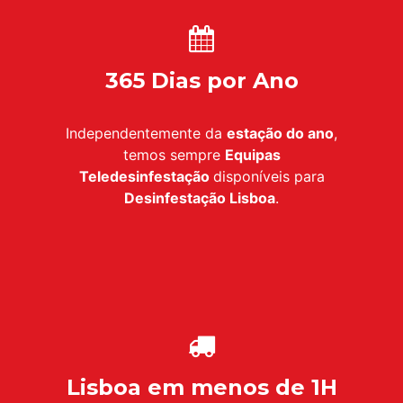
365 Dias por Ano
Independentemente da
estação do ano
,
temos sempre
Equipas
Teledesinfestação
disponíveis para
Desinfestação
Lisboa
.
Lisboa em menos de 1H