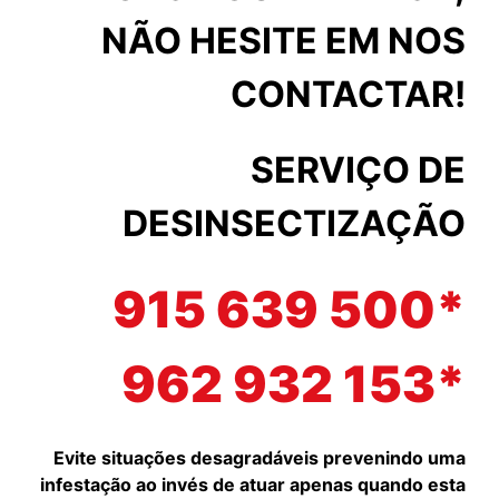
NÃO HESITE EM NOS
CONTACTAR!
SERVIÇO DE
DESINSECTIZAÇÃO
915 639 500*
962 932 153*
Evite situações desagradáveis prevenindo uma
infestação ao invés de atuar apenas quando esta