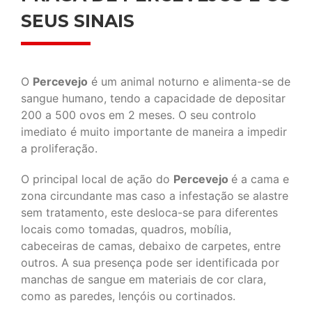
SEUS SINAIS
O
Percevejo
é um animal noturno e alimenta-se de
sangue humano, tendo a capacidade de depositar
200 a 500 ovos em 2 meses. O seu controlo
imediato é muito importante de maneira a impedir
a proliferação.
O principal local de ação do
Percevejo
é a cama e
zona circundante mas caso a infestação se alastre
sem tratamento, este desloca-se para diferentes
locais como tomadas, quadros, mobília,
cabeceiras de camas, debaixo de carpetes, entre
outros. A sua presença pode ser identificada por
manchas de sangue em materiais de cor clara,
como as paredes, lençóis ou cortinados.