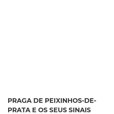
PRAGA DE PEIXINHOS-DE-
PRATA E OS SEUS SINAIS