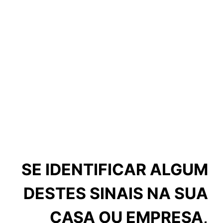
SE IDENTIFICAR ALGUM
DESTES SINAIS NA SUA
CASA OU EMPRESA,