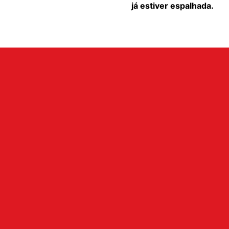
já estiver espalhada.