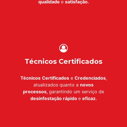
qualidade
e
satisfação.
Técnicos Certificados
Técnicos
Certificados
e
Credenciados
,
atualizados quanto a
novos
processos,
garantindo um serviço de
desinfestação
rápido
e
eficaz.