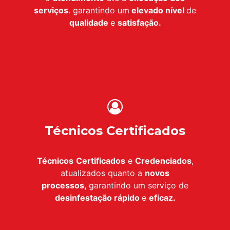
serviços
. garantindo um
elevado nível
de
qualidade
e
satisfação.
Técnicos Certificados
Técnicos
Certificados
e
Credenciados
,
atualizados quanto a
novos
processos,
garantindo um serviço de
desinfestação
rápido
e
eficaz.