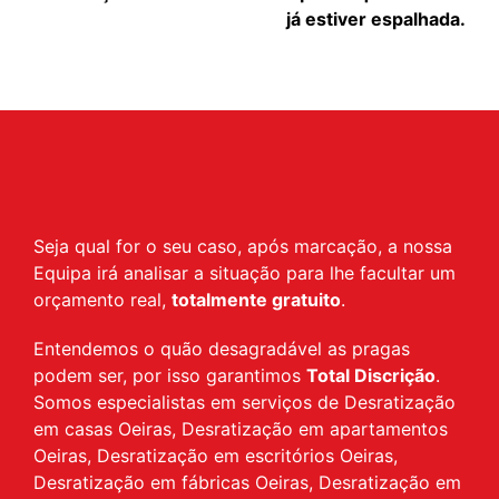
já estiver espalhada.
Seja qual for o seu caso, após marcação, a nossa
Equipa irá analisar a situação para lhe facultar um
orçamento real,
totalmente gratuito
.
Entendemos o quão desagradável as pragas
podem ser, por isso garantimos
Total Discrição
.
Somos especialistas em serviços de Desratização
em casas Oeiras, Desratização em apartamentos
Oeiras, Desratização em escritórios Oeiras,
Desratização em fábricas Oeiras, Desratização em