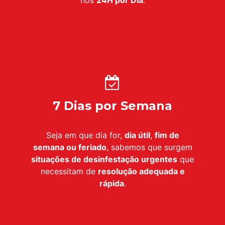
7 Dias por Semana
Seja em que dia for,
dia útil
,
fim de
semana ou feriado
, sabemos que surgem
situações de desinfestação urgentes
que
necessitam de
resolução adequada e
rápida
.