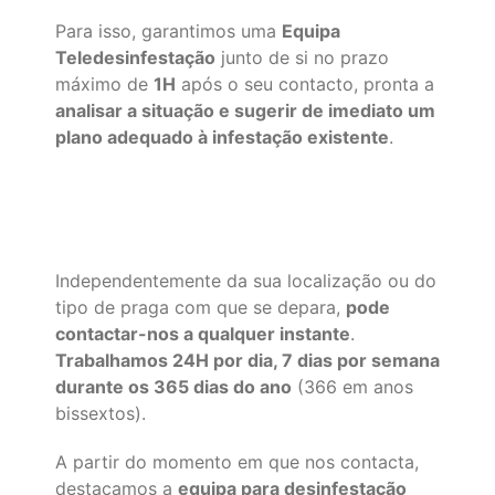
Para isso, garantimos uma
Equipa
Teledesinfestação
junto de si no prazo
máximo de
1H
após o seu contacto, pronta a
analisar a situação e sugerir de imediato um
plano adequado à infestação existente
.
Independentemente da sua localização ou do
tipo de praga com que se depara,
pode
contactar-nos a qualquer instante
.
Trabalhamos 24H por dia, 7 dias por semana
durante os 365 dias do ano
(366 em anos
bissextos).
A partir do momento em que nos contacta,
destacamos a
equipa para desinfestação