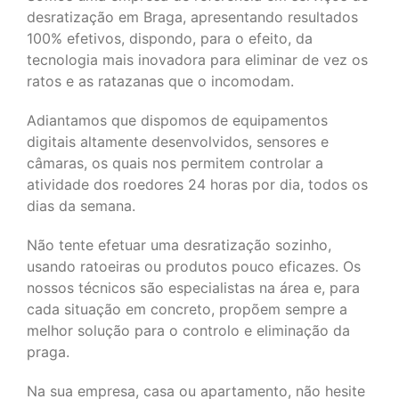
desratização em Braga, apresentando resultados
100% efetivos, dispondo, para o efeito, da
tecnologia mais inovadora para eliminar de vez os
ratos e as ratazanas que o incomodam.
Adiantamos que dispomos de equipamentos
digitais altamente desenvolvidos, sensores e
câmaras, os quais nos permitem controlar a
atividade dos roedores 24 horas por dia, todos os
dias da semana.
Não tente efetuar uma desratização sozinho,
usando ratoeiras ou produtos pouco eficazes. Os
nossos técnicos são especialistas na área e, para
cada situação em concreto, propõem sempre a
melhor solução para o controlo e eliminação da
praga.
Na sua empresa, casa ou apartamento, não hesite