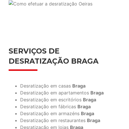
SERVIÇOS DE
DESRATIZAÇÃO BRAGA
Desratização em casas
Braga
Desratização em apartamentos
Braga
Desratização em escritórios
Braga
Desratização em fábricas
Braga
Desratização em armazéns
Braga
Desratização em restaurantes
Braga
Desratização em lojas
Braga