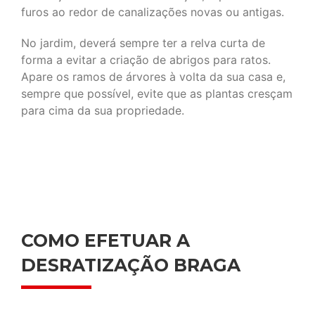
furos ao redor de canalizações novas ou antigas.
No jardim, deverá sempre ter a relva curta de
forma a evitar a criação de abrigos para ratos.
Apare os ramos de árvores à volta da sua casa e,
sempre que possível, evite que as plantas cresçam
para cima da sua propriedade.
COMO EFETUAR A
DESRATIZAÇÃO BRAGA