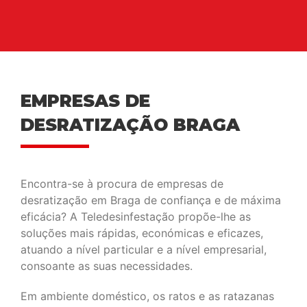
EMPRESAS DE
DESRATIZAÇÃO BRAGA
Encontra-se à procura de empresas de
desratização em Braga de confiança e de máxima
eficácia? A Teledesinfestação propõe-lhe as
soluções mais rápidas, económicas e eficazes,
atuando a nível particular e a nível empresarial,
consoante as suas necessidades.
Em ambiente doméstico, os ratos e as ratazanas