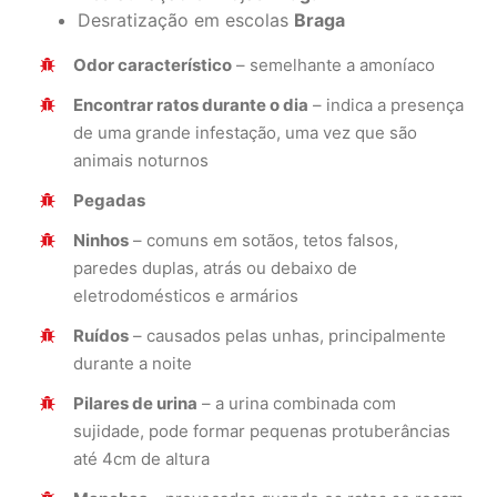
Desratização em escolas
Braga
Odor característico
– semelhante a amoníaco
Encontrar ratos durante o dia
– indica a presença
de uma grande infestação, uma vez que são
animais noturnos
Pegadas
Ninhos
– comuns em sotãos, tetos falsos,
paredes duplas, atrás ou debaixo de
eletrodomésticos e armários
Ruídos
– causados pelas unhas, principalmente
durante a noite
Pilares de urina
– a urina combinada com
sujidade, pode formar pequenas protuberâncias
até 4cm de altura