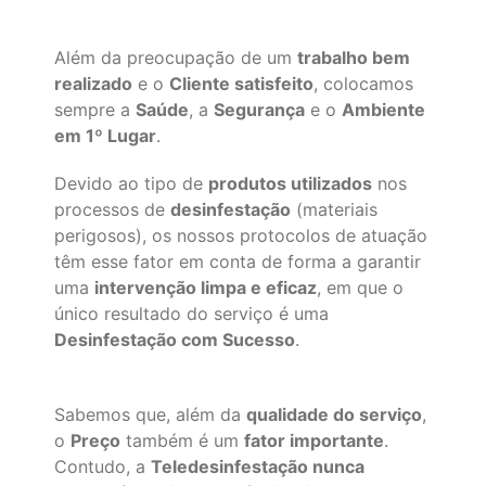
Além da preocupação de um
trabalho bem
realizado
e o
Cliente satisfeito
, colocamos
sempre a
Saúde
, a
Segurança
e o
Ambiente
em 1º Lugar
.
Devido ao tipo de
produtos utilizados
nos
processos de
desinfestação
(materiais
perigosos), os nossos protocolos de atuação
têm esse fator em conta de forma a garantir
uma
intervenção limpa e eficaz
, em que o
único resultado do serviço é uma
Desinfestação com Sucesso
.
Sabemos que, além da
qualidade do serviço
,
o
Preço
também é um
fator importante
.
Contudo, a
Teledesinfestação nunca