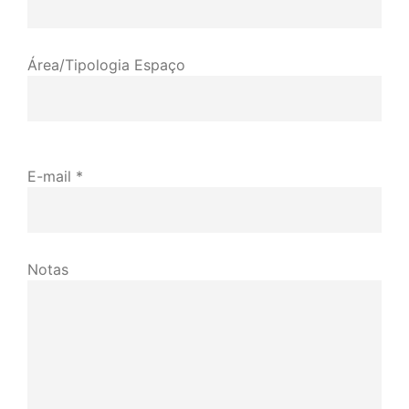
Área/Tipologia Espaço
E-mail *
Notas