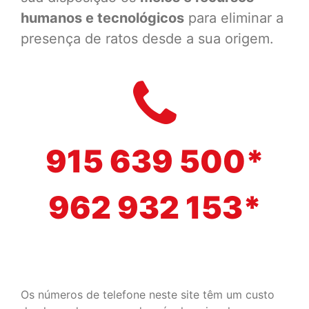
humanos e tecnológicos
para eliminar a
presença de ratos desde a sua origem.
915 639 500*
962 932 153*
Os números de telefone neste site têm um custo