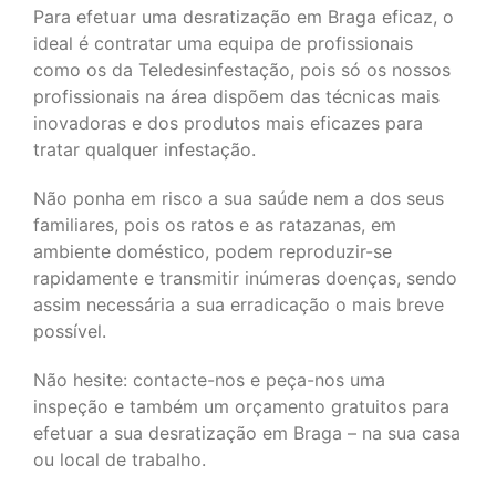
Para efetuar uma desratização em Braga eficaz, o
ideal é contratar uma equipa de profissionais
como os da
Teledesinfestação, pois só os nossos
profissionais na área dispõem das técnicas mais
inovadoras e dos produtos mais eficazes para
tratar qualquer infestação.
Não ponha em risco a sua saúde nem a dos seus
familiares, pois os ratos e as ratazanas, em
ambiente doméstico, podem reproduzir-se
rapidamente e transmitir inúmeras doenças, sendo
assim necessária a sua erradicação o mais breve
possível.
Não hesite: contacte-nos e peça-nos uma
inspeção e também um orçamento gratuitos para
efetuar a sua desratização em Braga – na sua casa
ou local de trabalho.