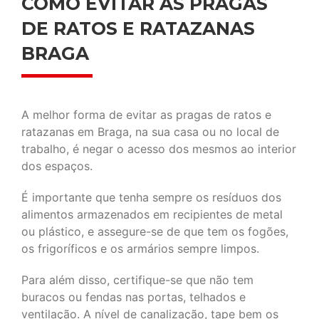
COMO EVITAR AS PRAGAS
DE RATOS E RATAZANAS
BRAGA
A melhor forma de evitar as pragas de ratos e
ratazanas em Braga, na sua casa ou no local de
trabalho, é negar o acesso dos mesmos ao interior
dos espaços.
É importante que tenha sempre os resíduos dos
alimentos armazenados em recipientes de metal
ou plástico, e assegure-se de que tem os fogões,
os frigoríficos e os armários sempre limpos.
Para além disso, certifique-se que não tem
buracos ou fendas nas portas, telhados e
ventilação. A nível de canalização, tape bem os