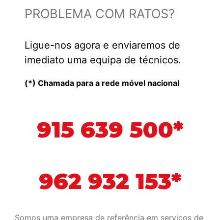
PROBLEMA COM RATOS?
Ligue-nos agora e enviaremos de
imediato uma equipa de técnicos.
(*) Chamada para a rede móvel nacional
915 639 500*
962 932 153*
Somos uma empresa de referência em serviços de