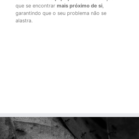
que se encontrar
mais próximo de si
,
garantindo que o seu problema não se
alastra.