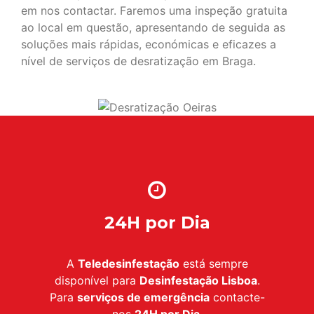
em nos contactar. Faremos uma inspeção gratuita
ao local em questão, apresentando de seguida as
soluções mais rápidas, económicas e eficazes a
nível de serviços de desratização em Braga.
24H por Dia
A
Teledesinfestação
está sempre
disponível para
Desinfestação Lisboa
.
Para
serviços de emergência
contacte-
nos
24H por Dia
.