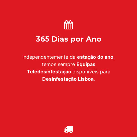
365 Dias por Ano
Independentemente da
estação do ano
,
temos sempre
Equipas
Teledesinfestação
disponíveis para
Desinfestação
Lisboa
.