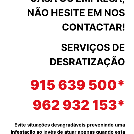
NÃO HESITE EM NOS
CONTACTAR!
SERVIÇOS DE
DESRATIZAÇÃO
915 639 500*
962 932 153*
Evite situações desagradáveis prevenindo uma
infestação ao invés de atuar apenas quando esta