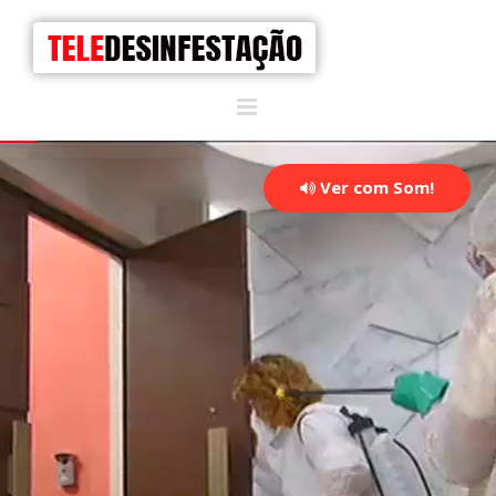
Ver com Som!