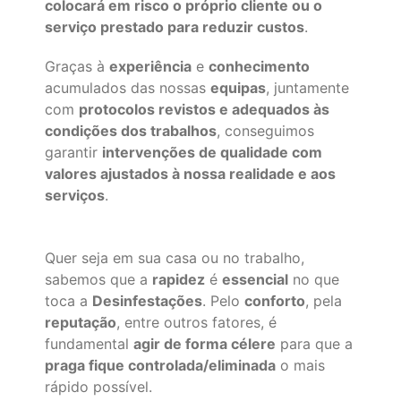
colocará em risco o próprio cliente ou o
serviço prestado para reduzir custos
.
Graças à
experiência
e
conhecimento
acumulados das nossas
equipas
, juntamente
com
protocolos revistos e adequados às
condições dos trabalhos
, conseguimos
garantir
intervenções de qualidade com
valores ajustados à nossa realidade e aos
serviços
.
Quer seja em sua casa ou no trabalho,
sabemos que a
rapidez
é
essencial
no que
toca a
Desinfestações
. Pelo
conforto
, pela
reputação
, entre outros fatores, é
fundamental
agir de forma célere
para que a
praga fique controlada/eliminada
o mais
rápido possível.