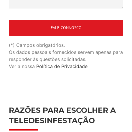
(*) Campos obrigatórios.
Os dados pessoais fornecidos servem apenas para
responder às questões solicitadas.
Ver a nossa
Política de Privacidade
RAZÕES PARA ESCOLHER A
TELEDESINFESTAÇÃO