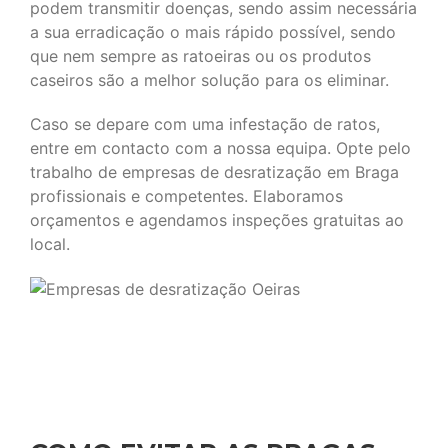
podem transmitir doenças, sendo assim necessária
a sua erradicação o mais rápido possível, sendo
que nem sempre as ratoeiras ou os produtos
caseiros são a melhor solução para os eliminar.
Caso se depare com uma infestação de ratos,
entre em contacto com a nossa equipa. Opte pelo
trabalho de empresas de desratização em Braga
profissionais e competentes. Elaboramos
orçamentos e agendamos inspeções gratuitas ao
local.