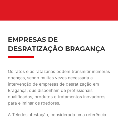
EMPRESAS DE
DESRATIZAÇÃO BRAGANÇA
Os ratos e as ratazanas podem transmitir inúmeras
doenças, sendo muitas vezes necessária a
intervenção de empresas de desratização em
Bragança, que disponham de profissionais
qualificados, produtos e tratamentos inovadores
para eliminar os roedores.
A Teledesinfestação, considerada uma referência