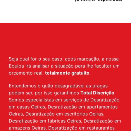
Seja qual for o seu caso, após marcação, a nossa
Equipa irá analisar a situação para lhe facultar um
orçamento real,
totalmente gratuito
.
Entendemos o quão desagradável as pragas
podem ser, por isso garantimos
Total Discrição
.
Somos especialistas em serviços de Desratização
em casas Oeiras, Desratização em apartamentos
Oeiras, Desratização em escritórios Oeiras,
Desratização em fábricas Oeiras, Desratização em
armazéns Oeiras, Desratização em restaurantes