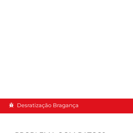
Desratização Bragança