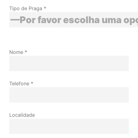
Tipo de Praga *
Nome *
Telefone *
Localidade