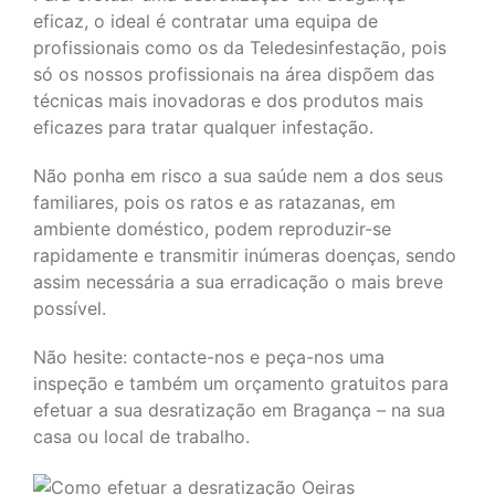
eficaz, o ideal é contratar uma equipa de
profissionais como os da
Teledesinfestação, pois
só os nossos profissionais na área dispõem das
técnicas mais inovadoras e dos produtos mais
eficazes para tratar qualquer infestação.
Não ponha em risco a sua saúde nem a dos seus
familiares, pois os ratos e as ratazanas, em
ambiente doméstico, podem reproduzir-se
rapidamente e transmitir inúmeras doenças, sendo
assim necessária a sua erradicação o mais breve
possível.
Não hesite: contacte-nos e peça-nos uma
inspeção e também um orçamento gratuitos para
efetuar a sua desratização em Bragança – na sua
casa ou local de trabalho.