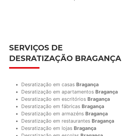
SERVIÇOS DE
DESRATIZAÇÃO BRAGANÇA
Desratização em casas
Bragança
Desratização em apartamentos
Bragança
Desratização em escritórios
Bragança
Desratização em fábricas
Bragança
Desratização em armazéns
Bragança
Desratização em restaurantes
Bragança
Desratização em lojas
Bragança
Desratização em escolas
Bragança