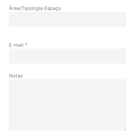
Área/Tipologia Espaço
E-mail *
Notas