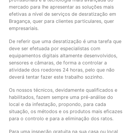
mercado para lhe apresentar as soluções mais
efetivas a nível de serviços de desratização em
Bragança, quer para clientes particulares, quer
empresariais.
De referir que uma desratização é uma tarefa que
deve ser efetuada por especialistas com
equipamentos digitais altamente desenvolvidos,
sensores e câmaras, de forma a controlar a
atividade dos roedores 24 horas, pelo que não
deverá tentar fazer este trabalho sozinho.
Os nossos técnicos, devidamente qualificados e
habilitados, fazem sempre uma pré-análise do
local e da infestação, propondo, para cada
situação, os métodos e os produtos mais eficazes
para o controlo e para a eliminação dos ratos.
Para uma inspeção gratuita na sua casa ou local