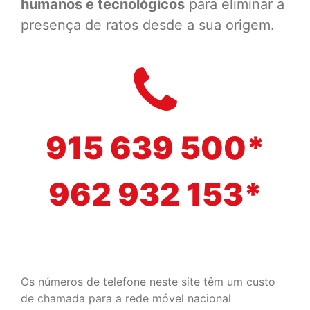
humanos e tecnológicos
para eliminar a
presença de ratos desde a sua origem.
915 639 500*
962 932 153*
Os números de telefone neste site têm um custo
de chamada para a rede móvel nacional