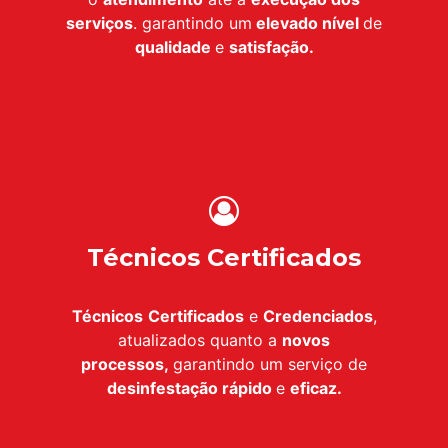
serviços
. garantindo um
elevado nível
de
qualidade
e
satisfação.
Técnicos Certificados
Técnicos
Certificados
e
Credenciados
,
atualizados quanto a
novos
processos,
garantindo um serviço de
desinfestação
rápido
e
eficaz.