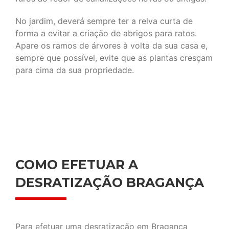
No jardim, deverá sempre ter a relva curta de
forma a evitar a criação de abrigos para ratos.
Apare os ramos de árvores à volta da sua casa e,
sempre que possível, evite que as plantas cresçam
para cima da sua propriedade.
COMO EFETUAR A
DESRATIZAÇÃO BRAGANÇA
Para efetuar uma desratização em Bragança