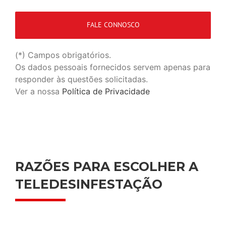
(*) Campos obrigatórios.
Os dados pessoais fornecidos servem apenas para
responder às questões solicitadas.
Ver a nossa
Política de Privacidade
RAZÕES PARA ESCOLHER A
TELEDESINFESTAÇÃO