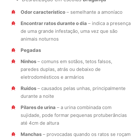
Odor característico
– semelhante a amoníaco
Encontrar ratos durante o dia
– indica a presença
de uma grande infestação, uma vez que são
animais noturnos
Pegadas
Ninhos
– comuns em sotãos, tetos falsos,
paredes duplas, atrás ou debaixo de
eletrodomésticos e armários
Ruídos
– causados pelas unhas, principalmente
durante a noite
Pilares de urina
– a urina combinada com
sujidade, pode formar pequenas protuberâncias
até 4cm de altura
Manchas
– provocadas quando os ratos se roçam