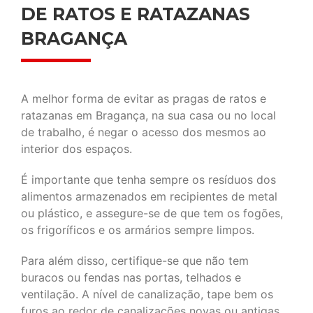
DE RATOS E RATAZANAS
BRAGANÇA
A melhor forma de evitar as pragas de ratos e
ratazanas em Bragança, na sua casa ou no local
de trabalho, é negar o acesso dos mesmos ao
interior dos espaços.
É importante que tenha sempre os resíduos dos
alimentos armazenados em recipientes de metal
ou plástico, e assegure-se de que tem os fogões,
os frigoríficos e os armários sempre limpos.
Para além disso, certifique-se que não tem
buracos ou fendas nas portas, telhados e
ventilação. A nível de canalização, tape bem os
furos ao redor de canalizações novas ou antigas.