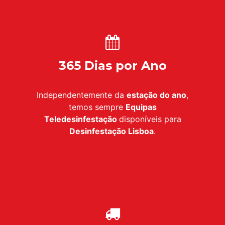
365 Dias por Ano
Independentemente da
estação do ano
,
temos sempre
Equipas
Teledesinfestação
disponíveis para
Desinfestação
Lisboa
.