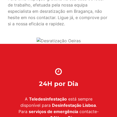
de trabalho, efetuada pela nossa equipa
especialista em desratização em Bragança, não
hesite em nos contactar. Ligue já, e comprove por
si a nossa eficácia e rapidez.
24H por Dia
A
Teledesinfestação
está sempre
disponível para
Desinfestação Lisboa
.
Para
serviços de emergência
contacte-