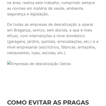
na área, realiza este trabalho, cumprindo sempre
as normas em matéria de saúde, ambiente,
segurança e legislação.
De todas as empresas de desratização a operar
em Bragança, somos, sem dúvida, a que é mais
eficaz, com intervenções a nível doméstico
(garagens, jardins, quintais, arrecadações, etc.) e a
nível empresarial (escritórios, fábricas, armazéns,
restaurantes, lojas, escolas, etc.).
COMO EVITAR AS PRAGAS