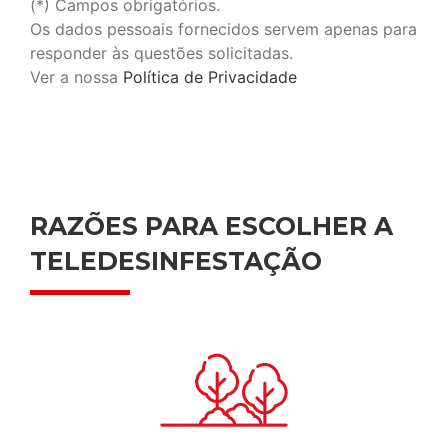
(*) Campos obrigatórios.
Os dados pessoais fornecidos servem apenas para
responder às questões solicitadas.
Ver a nossa
Política de Privacidade
RAZÕES PARA ESCOLHER A
TELEDESINFESTAÇÃO