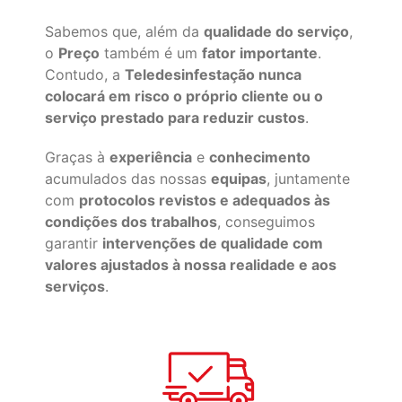
Sabemos que, além da
qualidade do serviço
,
o
Preço
também é um
fator importante
.
Contudo, a
Teledesinfestação nunca
colocará em risco o próprio cliente ou o
serviço prestado para reduzir custos
.
Graças à
experiência
e
conhecimento
acumulados das nossas
equipas
, juntamente
com
protocolos revistos e adequados às
condições dos trabalhos
, conseguimos
garantir
intervenções de qualidade com
valores ajustados à nossa realidade e aos
serviços
.