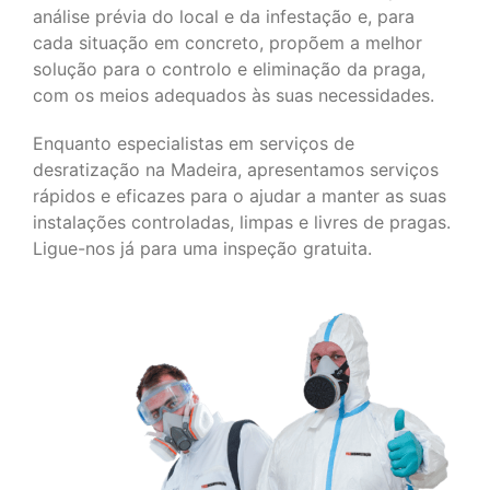
análise prévia do local e da infestação e, para
cada situação em concreto, propõem a melhor
solução para o controlo e eliminação da praga,
com os meios adequados às suas necessidades.
Enquanto especialistas em serviços de
desratização na Madeira, apresentamos serviços
rápidos e eficazes para o ajudar a manter as suas
instalações controladas, limpas e livres de pragas.
Ligue-nos já para uma inspeção gratuita.