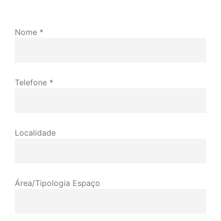
Nome *
Telefone *
Localidade
Área/Tipologia Espaço