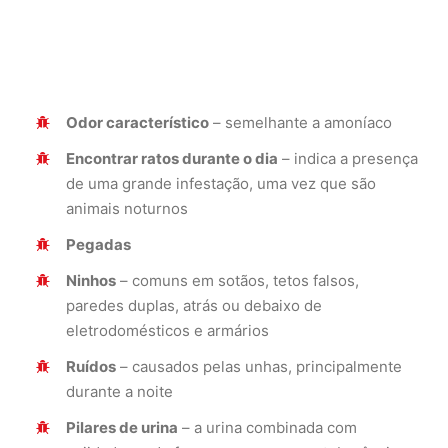
Odor característico
– semelhante a amoníaco
Encontrar ratos durante o dia
– indica a presença
de uma grande infestação, uma vez que são
animais noturnos
Pegadas
Ninhos
– comuns em sotãos, tetos falsos,
paredes duplas, atrás ou debaixo de
eletrodomésticos e armários
Ruídos
– causados pelas unhas, principalmente
durante a noite
Pilares de urina
– a urina combinada com