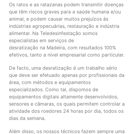
Os ratos e as ratazanas podem transmitir doenças
que têm riscos graves para a saúde humana e/ou
animal, e podem causar muitos prejuízos às
indústrias agropecuárias, restauração e indústria
alimentar. Na Teledesinfestação somos
especialistas em serviços de
desratização na Madeira, com resultados 100%
efetivos, tanto a nível empresarial como particular.
De facto, uma desratização é um trabalho sério
que deve ser efetuado apenas por profissionais da
área, com métodos e equipamentos
especializados. Como tal, dispomos de
equipamentos digitais altamente desenvolvidos,
sensores e câmaras, os quais permitem controlar a
atividade dos roedores 24 horas por dia, todos os
dias da semana.
Além disso, os nossos técnicos fazem sempre uma