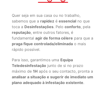
Quer seja em sua casa ou no trabalho,
sabemos que a
rapidez
é
essencial
no que
toca a
Desinfestações
. Pelo
conforto
, pela
reputação
, entre outros fatores, é
fundamental
agir de forma célere
para que a
praga fique controlada/eliminada
o mais
rápido possível.
Para isso, garantimos uma
Equipa
Teledesinfestação
junto de si no prazo
máximo de
1H
após o seu contacto, pronta a
analisar a situação e sugerir de imediato um
plano adequado à infestação existente
.