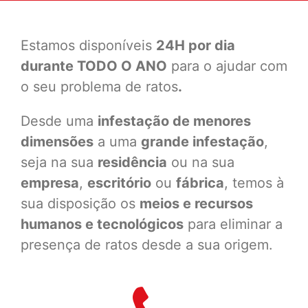
Estamos disponíveis
24H por dia
durante TODO O ANO
para o ajudar com
o seu problema de ratos
.
Desde uma
infestação de menores
dimensões
a uma
grande infestação
,
seja na sua
residência
ou na sua
empresa
,
escritório
ou
fábrica
, temos à
sua disposição os
meios e recursos
humanos e tecnológicos
para eliminar a
presença de ratos desde a sua origem.