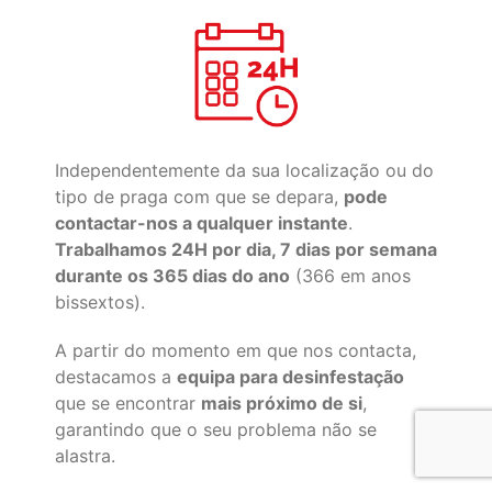
Independentemente da sua localização ou do
tipo de praga com que se depara,
pode
contactar-nos a qualquer instante
.
Trabalhamos 24H por dia, 7 dias por semana
durante os 365 dias do ano
(366 em anos
bissextos).
A partir do momento em que nos contacta,
destacamos a
equipa para desinfestação
que se encontrar
mais próximo de si
,
garantindo que o seu problema não se
alastra.