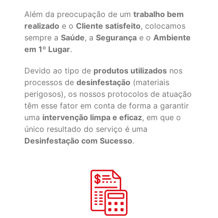
Além da preocupação de um
trabalho bem
realizado
e o
Cliente satisfeito
, colocamos
sempre a
Saúde
, a
Segurança
e o
Ambiente
em 1º Lugar
.
Devido ao tipo de
produtos utilizados
nos
processos de
desinfestação
(materiais
perigosos), os nossos protocolos de atuação
têm esse fator em conta de forma a garantir
uma
intervenção limpa e eficaz
, em que o
único resultado do serviço é uma
Desinfestação com Sucesso
.