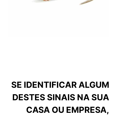
SE IDENTIFICAR ALGUM
DESTES SINAIS NA SUA
CASA OU EMPRESA,