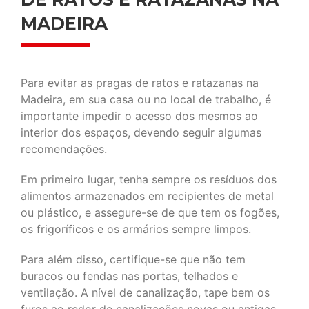
MADEIRA
Para evitar as pragas de ratos e ratazanas na
Madeira, em sua casa ou no local de trabalho, é
importante impedir o acesso dos mesmos ao
interior dos espaços, devendo seguir algumas
recomendações.
Em primeiro lugar, tenha sempre os resíduos dos
alimentos armazenados em recipientes de metal
ou plástico, e assegure-se de que tem os fogões,
os frigoríficos e os armários sempre limpos.
Para além disso, certifique-se que não tem
buracos ou fendas nas portas, telhados e
ventilação. A nível de canalização, tape bem os