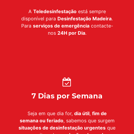
A
Teledesinfestação
está sempre
disponível para
Desinfestação Madeira
.
Para
serviços de emergência
contacte-
nos
24H por Dia
.
7 Dias por Semana
Seja em que dia for,
dia útil
,
fim de
semana ou feriado
, sabemos que surgem
situações de desinfestação urgentes
que