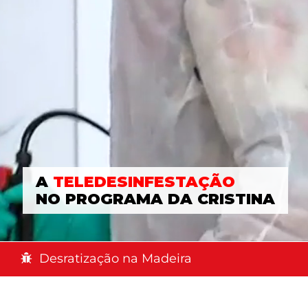
A
TELEDESINFESTAÇÃO
NO PROGRAMA DA CRISTINA
Desratização na Madeira