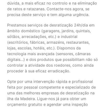
dúvida, a mais eficaz no controlo e na eliminação
de ratos e ratazanas. Contacte-nos agora, se
precisa deste serviço e tem alguma urgência.
Prestamos serviços de desratização 24h/dia em
âmbito doméstico (garagens, jardins, quintais,
sótãos, arrecadações, etc.) e industrial
(escritórios, fábricas, armazéns, restaurantes,
lojas, escolas, hotéis, etc.). Dispomos da
tecnologia mais avançada (sensores, câmaras
digitais…) e dos produtos que possibilitam não só
controlar a atividade dos roedores, como ainda
proceder à sua eficaz erradicação.
Opte por uma intervenção rápida e profissional
feita por pessoal competente e especializado de
uma das melhores empresas de desratização na
ilha da Madeira. Ligue-nos já para obter um
orçamento gratuito e agendar uma inspeção