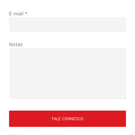
E-mail *
Notas