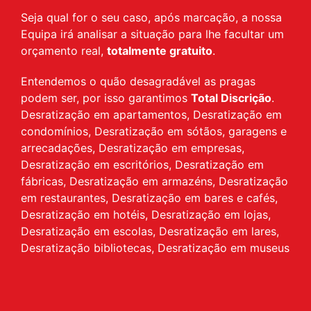
Seja qual for o seu caso, após marcação, a nossa
Equipa irá analisar a situação para lhe facultar um
orçamento real,
totalmente gratuito
.
Entendemos o quão desagradável as pragas
podem ser, por isso garantimos
Total Discrição
.
Desratização em apartamentos, Desratização em
condomínios, Desratização em sótãos, garagens e
arrecadações, Desratização em empresas,
Desratização em escritórios, Desratização em
fábricas, Desratização em armazéns, Desratização
em restaurantes, Desratização em bares e cafés,
Desratização em hotéis, Desratização em lojas,
Desratização em escolas, Desratização em lares,
Desratização bibliotecas, Desratização em museus