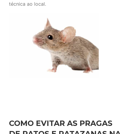
técnica ao local.
COMO EVITAR AS PRAGAS
DE RATOS E RATAZANAS NA