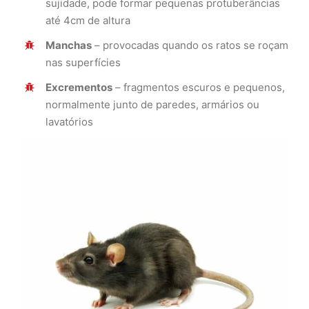
sujidade, pode formar pequenas protuberâncias
até 4cm de altura
Manchas
– provocadas quando os ratos se roçam
nas superfícies
Excrementos
– fragmentos escuros e pequenos,
normalmente junto de paredes, armários ou
lavatórios