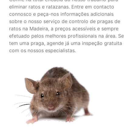
eliminar ratos e ratazanas. Entre em contacto
connosco e peça-nos informações adicionais
sobre o nosso serviço de controlo de pragas de
ratos na Madeira, a preços acessíveis e sempre
efetuado pelos melhores profissionais na área. Se
tem uma praga, agende já uma inspeção gratuita
com os nossos especialistas.