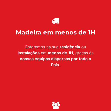
Madeira em menos de 1H
Estaremos na sua
residência
ou
instalações
em
menos de 1H
, graças às
nossas equipas dispersas por todo o
País
.