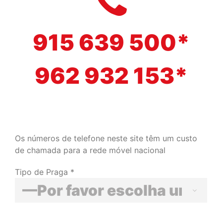
915 639 500*
962 932 153*
Os números de telefone neste site têm um custo
de chamada para a rede móvel nacional
Tipo de Praga *
