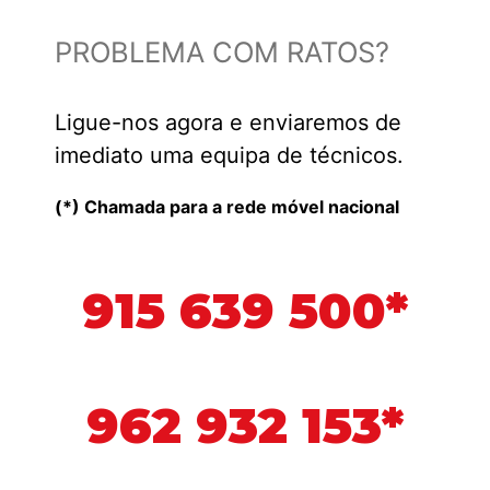
PROBLEMA COM RATOS?
Ligue-nos agora e enviaremos de
imediato uma equipa de técnicos.
(*) Chamada para a rede móvel nacional
915 639 500*
962 932 153*