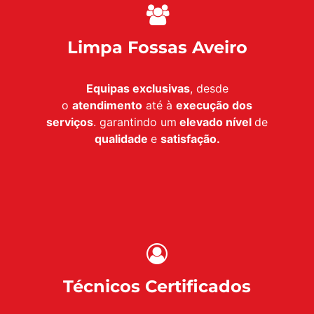
Limpa Fossas Aveiro
Equipas exclusivas
, desde
o
atendimento
até à
execução dos
serviços
. garantindo um
elevado nível
de
qualidade
e
satisfação.
Técnicos Certificados