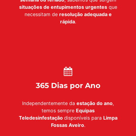
situações de entupimentos urgentes
que
necessitam de
resolução adequada e
rápida
.
365 Dias por Ano
Independentemente da
estação do ano
,
temos sempre
Equipas
Teledesinfestação
disponíveis para
Limpa
Fossas Aveiro
.