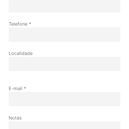
Telefone *
Localidade
E-mail *
Notas