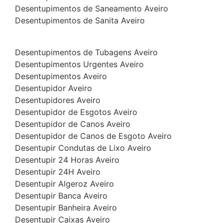
Desentupimentos de Saneamento Aveiro
Desentupimentos de Sanita Aveiro
Desentupimentos de Tubagens Aveiro
Desentupimentos Urgentes Aveiro
Desentupimentos Aveiro
Desentupidor Aveiro
Desentupidores Aveiro
Desentupidor de Esgotos Aveiro
Desentupidor de Canos Aveiro
Desentupidor de Canos de Esgoto Aveiro
Desentupir Condutas de Lixo Aveiro
Desentupir 24 Horas Aveiro
Desentupir 24H Aveiro
Desentupir Algeroz Aveiro
Desentupir Banca Aveiro
Desentupir Banheira Aveiro
Desentupir Caixas Aveiro