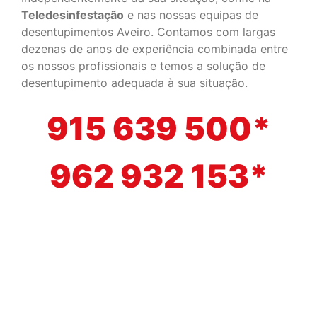
Teledesinfestação
e nas nossas equipas de
desentupimentos Aveiro. Contamos com largas
dezenas de anos de experiência combinada entre
os nossos profissionais e temos a solução de
desentupimento adequada à sua situação.
915 639 500*
962 932 153*