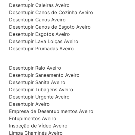
Desentupir Caleiras Aveiro
Desentupir Canos de Cozinha Aveiro
Desentupir Canos Aveiro
Desentupir Canos de Esgoto Aveiro
Desentupir Esgotos Aveiro
Desentupir Lava Loiças Aveiro
Desentupir Prumadas Aveiro
Desentupir Ralo Aveiro
Desentupir Saneamento Aveiro
Desentupir Sanita Aveiro
Desentupir Tubagens Aveiro
Desentupir Urgente Aveiro
Desentupir Aveiro
Empresa de Desentupimentos Aveiro
Entupimentos Aveiro
Inspeção de Vídeo Aveiro
Limpa Chaminés Aveiro