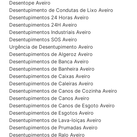
Desentope Aveiro
Desentupimento de Condutas de Lixo Aveiro
Desentupimentos 24 Horas Aveiro
Desentupimentos 24H Aveiro
Desentupimentos Industriais Aveiro
Desentupimentos SOS Aveiro
Urgência de Desentupimento Aveiro
Desentupimentos de Algeroz Aveiro
Desentupimentos de Banca Aveiro
Desentupimentos de Banheira Aveiro
Desentupimentos de Caixas Aveiro
Desentupimentos de Caleiras Aveiro
Desentupimentos de Canos de Cozinha Aveiro
Desentupimentos de Canos Aveiro
Desentupimentos de Canos de Esgoto Aveiro
Desentupimentos de Esgotos Aveiro
Desentupimentos de Lava-loiças Aveiro
Desentupimentos de Prumadas Aveiro
Desentupimentos de Ralo Aveiro