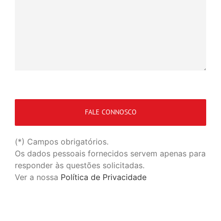
(*) Campos obrigatórios.
Os dados pessoais fornecidos servem apenas para
responder às questões solicitadas.
Ver a nossa
Política de Privacidade