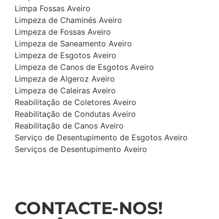
Limpa Fossas Aveiro
Limpeza de Chaminés Aveiro
Limpeza de Fossas Aveiro
Limpeza de Saneamento Aveiro
Limpeza de Esgotos Aveiro
Limpeza de Canos de Esgotos Aveiro
Limpeza de Algeroz Aveiro
Limpeza de Caleiras Aveiro
Reabilitação de Coletores Aveiro
Reabilitação de Condutas Aveiro
Reabilitação de Canos Aveiro
Serviço de Desentupimento de Esgotos Aveiro
Serviços de Desentupimento Aveiro
CONTACTE-NOS!