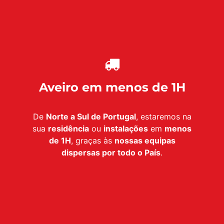
Aveiro em menos de 1H
De
Norte a Sul de Portugal
, estaremos na
sua
residência
ou
instalações
em
menos
de 1H
, graças às
nossas equipas
dispersas por todo o País
.