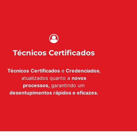
Técnicos Certificados
Técnicos
Certificados
e
Credenciados
,
atualizados quanto a
novos
processos,
garantindo um
desentupimentos rápidos e eficazes.