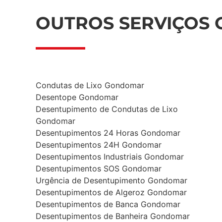
OUTROS SERVIÇOS
Condutas de Lixo Gondomar
Desentope Gondomar
Desentupimento de Condutas de Lixo
Gondomar
Desentupimentos 24 Horas Gondomar
Desentupimentos 24H Gondomar
Desentupimentos Industriais Gondomar
Desentupimentos SOS Gondomar
Urgência de Desentupimento Gondomar
Desentupimentos de Algeroz Gondomar
Desentupimentos de Banca Gondomar
Desentupimentos de Banheira Gondomar