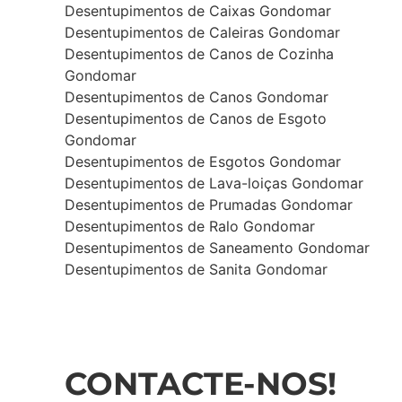
Desentupimentos de Caixas Gondomar
Desentupimentos de Caleiras Gondomar
Desentupimentos de Canos de Cozinha
Gondomar
Desentupimentos de Canos Gondomar
Desentupimentos de Canos de Esgoto
Gondomar
Desentupimentos de Esgotos Gondomar
Desentupimentos de Lava-loiças Gondomar
Desentupimentos de Prumadas Gondomar
Desentupimentos de Ralo Gondomar
Desentupimentos de Saneamento Gondomar
Desentupimentos de Sanita Gondomar
CONTACTE-NOS!