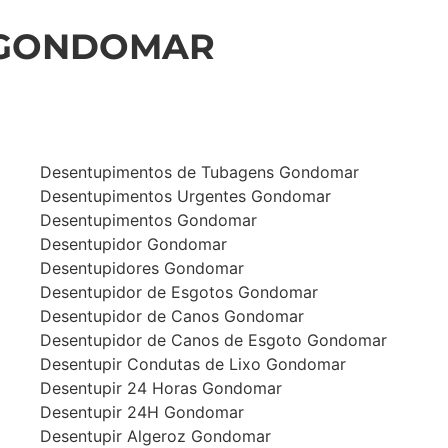
 GONDOMAR
Desentupimentos de Tubagens Gondomar
Desentupimentos Urgentes Gondomar
Desentupimentos Gondomar
Desentupidor Gondomar
Desentupidores Gondomar
Desentupidor de Esgotos Gondomar
Desentupidor de Canos Gondomar
Desentupidor de Canos de Esgoto Gondomar
Desentupir Condutas de Lixo Gondomar
Desentupir 24 Horas Gondomar
Desentupir 24H Gondomar
Desentupir Algeroz Gondomar