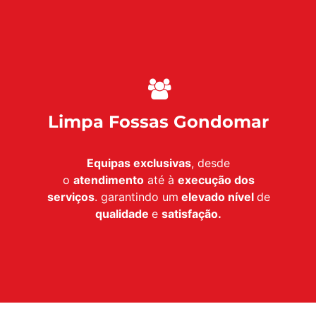
Limpa Fossas Gondomar
Equipas exclusivas
, desde
o
atendimento
até à
execução dos
serviços
. garantindo um
elevado nível
de
qualidade
e
satisfação.