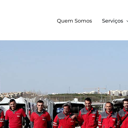
Quem Somos
Serviços