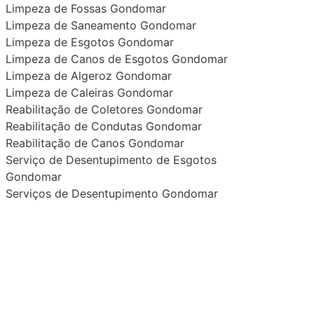
Limpeza de Fossas Gondomar
Limpeza de Saneamento Gondomar
Limpeza de Esgotos Gondomar
Limpeza de Canos de Esgotos Gondomar
Limpeza de Algeroz Gondomar
Limpeza de Caleiras Gondomar
Reabilitação de Coletores Gondomar
Reabilitação de Condutas Gondomar
Reabilitação de Canos Gondomar
Serviço de Desentupimento de Esgotos
Gondomar
Serviços de Desentupimento Gondomar