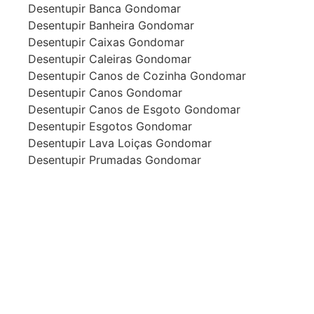
Desentupir Banca Gondomar
Desentupir Banheira Gondomar
Desentupir Caixas Gondomar
Desentupir Caleiras Gondomar
Desentupir Canos de Cozinha Gondomar
Desentupir Canos Gondomar
Desentupir Canos de Esgoto Gondomar
Desentupir Esgotos Gondomar
Desentupir Lava Loiças Gondomar
Desentupir Prumadas Gondomar