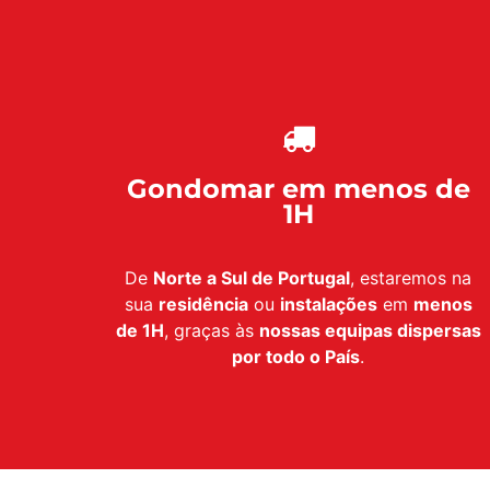
Gondomar em menos de
1H
De
Norte a Sul de Portugal
, estaremos na
sua
residência
ou
instalações
em
menos
de 1H
, graças às
nossas equipas dispersas
por todo o País
.