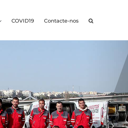
COVID19
Contacte-nos