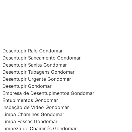
Desentupir Ralo Gondomar
Desentupir Saneamento Gondomar
Desentupir Sanita Gondomar
Desentupir Tubagens Gondomar
Desentupir Urgente Gondomar
Desentupir Gondomar
Empresa de Desentupimentos Gondomar
Entupimentos Gondomar
Inspeção de Vídeo Gondomar
Limpa Chaminés Gondomar
Limpa Fossas Gondomar
Limpeza de Chaminés Gondomar