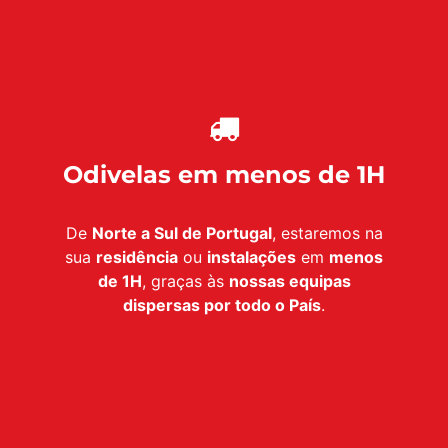
Odivelas em menos de 1H
De
Norte a Sul de Portugal
, estaremos na
sua
residência
ou
instalações
em
menos
de 1H
, graças às
nossas equipas
dispersas por todo o País
.