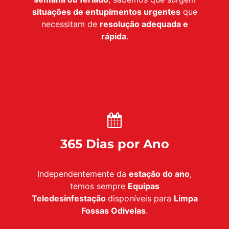
situações de entupimentos urgentes
que
necessitam de
resolução adequada e
rápida
.
365 Dias por Ano
Independentemente da
estação do ano
,
temos sempre
Equipas
Teledesinfestação
disponíveis para
Limpa
Fossas Odivelas
.