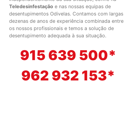
Teledesinfestação
e nas nossas equipas de
desentupimentos Odivelas. Contamos com largas
dezenas de anos de experiência combinada entre
os nossos profissionais e temos a solução de
desentupimento adequada à sua situação.
915 639 500*
962 932 153*