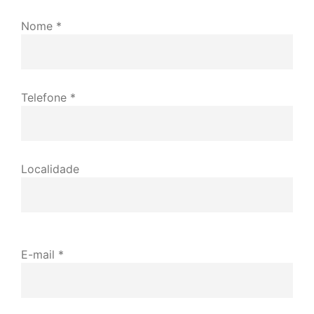
Nome *
Telefone *
Localidade
E-mail *