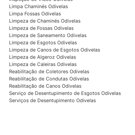
Limpa Chaminés Odivelas
Limpa Fossas Odivelas
Limpeza de Chaminés Odivelas
Limpeza de Fossas Odivelas
Limpeza de Saneamento Odivelas
Limpeza de Esgotos Odivelas
Limpeza de Canos de Esgotos Odivelas
Limpeza de Algeroz Odivelas
Limpeza de Caleiras Odivelas
Reabilitação de Coletores Odivelas
Reabilitação de Condutas Odivelas
Reabilitação de Canos Odivelas
Serviço de Desentupimento de Esgotos Odivelas
Serviços de Desentupimento Odivelas