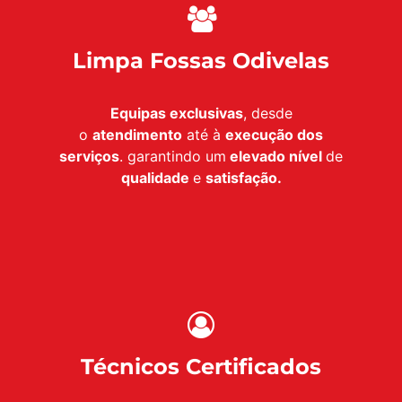
Limpa Fossas Odivelas
Equipas exclusivas
, desde
o
atendimento
até à
execução dos
serviços
. garantindo um
elevado nível
de
qualidade
e
satisfação.
Técnicos Certificados