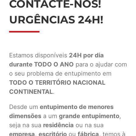
CONTACTE-NOS!
URGÊNCIAS 24H!
Estamos disponíveis
24H por dia
durante TODO O ANO
para o ajudar com
o seu problema de entupimento em
TODO O TERRITÓRIO NACIONAL
CONTINENTAL
.
Desde um
entupimento de menores
dimensões
a um
grande entupimento
,
seja na sua
residência
ou na sua
empresa
,
escritório
ou
fábrica
, temos à