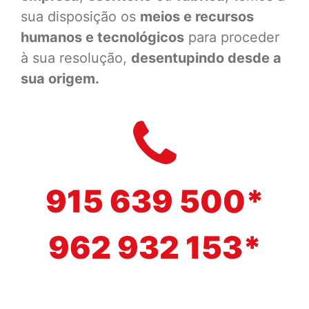
sua disposição os
meios e recursos
humanos e tecnológicos
para proceder
à sua resolução,
desentupindo desde a
sua origem.
915 639 500*
962 932 153*