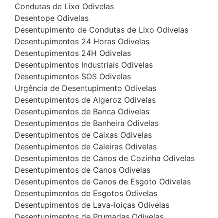
Condutas de Lixo Odivelas
Desentope Odivelas
Desentupimento de Condutas de Lixo Odivelas
Desentupimentos 24 Horas Odivelas
Desentupimentos 24H Odivelas
Desentupimentos Industriais Odivelas
Desentupimentos SOS Odivelas
Urgência de Desentupimento Odivelas
Desentupimentos de Algeroz Odivelas
Desentupimentos de Banca Odivelas
Desentupimentos de Banheira Odivelas
Desentupimentos de Caixas Odivelas
Desentupimentos de Caleiras Odivelas
Desentupimentos de Canos de Cozinha Odivelas
Desentupimentos de Canos Odivelas
Desentupimentos de Canos de Esgoto Odivelas
Desentupimentos de Esgotos Odivelas
Desentupimentos de Lava-loiças Odivelas
Desentupimentos de Prumadas Odivelas