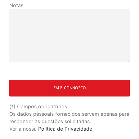
Notas
(*) Campos obrigatórios.
Os dados pessoais fornecidos servem apenas para
responder às questões solicitadas.
Ver a nossa
Política de Privacidade