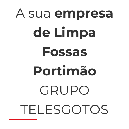
A sua
empresa
de Limpa
Fossas
Portimão
GRUPO
TELESGOTOS