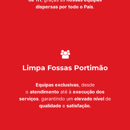
dispersas por todo o País
.
Limpa Fossas Portimão
Equipas exclusivas
, desde
o
atendimento
até à
execução dos
serviços
. garantindo um
elevado nível
de
qualidade
e
satisfação.