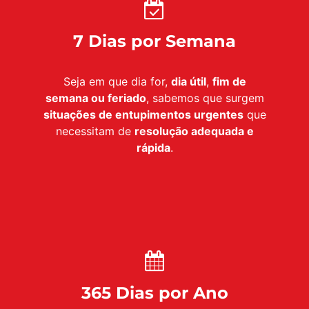
7 Dias por Semana
Seja em que dia for,
dia útil
,
fim de
semana ou feriado
, sabemos que surgem
situações de entupimentos urgentes
que
necessitam de
resolução adequada e
rápida
.
365 Dias por Ano