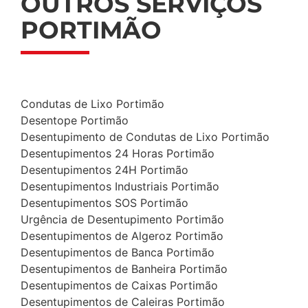
OUTROS SERVIÇOS
PORTIMÃO
Condutas de Lixo Portimão
Desentope Portimão
Desentupimento de Condutas de Lixo Portimão
Desentupimentos 24 Horas Portimão
Desentupimentos 24H Portimão
Desentupimentos Industriais Portimão
Desentupimentos SOS Portimão
Urgência de Desentupimento Portimão
Desentupimentos de Algeroz Portimão
Desentupimentos de Banca Portimão
Desentupimentos de Banheira Portimão
Desentupimentos de Caixas Portimão
Desentupimentos de Caleiras Portimão