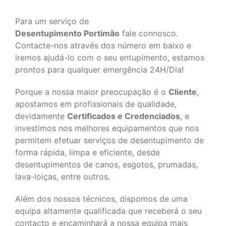
Para um serviço de
Desentupimento Portimão
fale connosco.
Contacte-nos através dos número em baixo e
iremos ajudá-lo com o seu entupimento, estamos
prontos para qualquer emergência 24H/Dia!
Porque a nossa maior preocupação é o
Cliente
,
apostamos em profissionais de qualidade,
devidamente
Certificados e Credenciados
, e
investimos nos melhores equipamentos que nos
permitem efetuar serviços de desentupimento de
forma rápida, limpa e eficiente, desde
desentupimentos de canos, esgotos, prumadas,
lava-loiças, entre outros.
Além dos nossos técnicos, dispomos de uma
equipa altamente qualificada que receberá o seu
contacto e encaminhará a nossa equipa mais