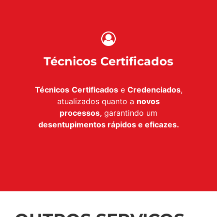
Técnicos Certificados
Técnicos
Certificados
e
Credenciados
,
atualizados quanto a
novos
processos,
garantindo um
desentupimentos rápidos e eficazes.