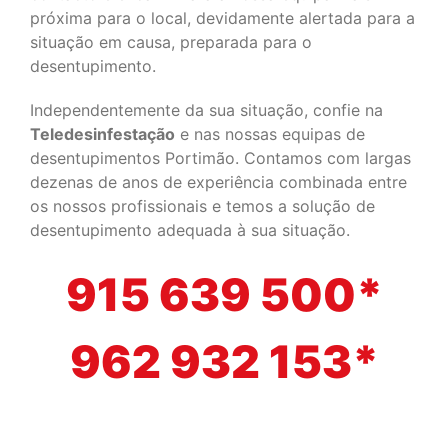
próxima para o local, devidamente alertada para a
situação em causa, preparada para o
desentupimento.
Independentemente da sua situação, confie na
Teledesinfestação
e nas nossas equipas de
desentupimentos Portimão. Contamos com largas
dezenas de anos de experiência combinada entre
os nossos profissionais e temos a solução de
desentupimento adequada à sua situação.
915 639 500*
962 932 153*