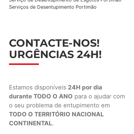
Serviços de Desentupimento Portimão
CONTACTE-NOS!
URGÊNCIAS 24H!
Estamos disponíveis
24H por dia
durante TODO O ANO
para o ajudar com
o seu problema de entupimento em
TODO O TERRITÓRIO NACIONAL
CONTINENTAL
.