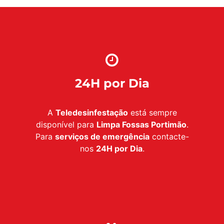
24H por Dia
A
Teledesinfestação
está sempre
disponível para
Limpa Fossas Portimão
.
Para
serviços de emergência
contacte-
nos
24H por Dia
.