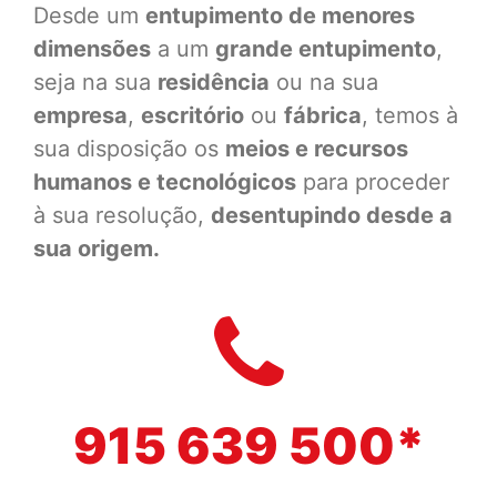
Desde um
entupimento de menores
dimensões
a um
grande entupimento
,
seja na sua
residência
ou na sua
empresa
,
escritório
ou
fábrica
, temos à
sua disposição os
meios e recursos
humanos e tecnológicos
para proceder
à sua resolução,
desentupindo desde a
sua origem.
915 639 500*