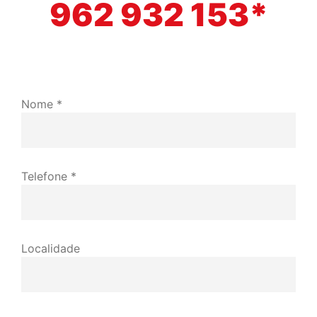
962 932 153*
Nome *
Telefone *
Localidade