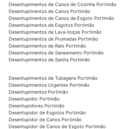
Desentupimentos de Canos de Cozinha Portimão
Desentupimentos de Canos Portimão
Desentupimentos de Canos de Esgoto Portimão
Desentupimentos de Esgotos Portimão
Desentupimentos de Lava-loiças Portimão
Desentupimentos de Prumadas Portimão
Desentupimentos de Ralo Portimão
Desentupimentos de Saneamento Portimão
Desentupimentos de Sanita Portimão
Desentupimentos de Tubagens Portimão
Desentupimentos Urgentes Portimão
Desentupimentos Portimão
Desentupidor Portimão
Desentupidores Portimão
Desentupidor de Esgotos Portimão
Desentupidor de Canos Portimão
Desentupidor de Canos de Esgoto Portimão