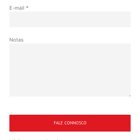
E-mail *
Notas