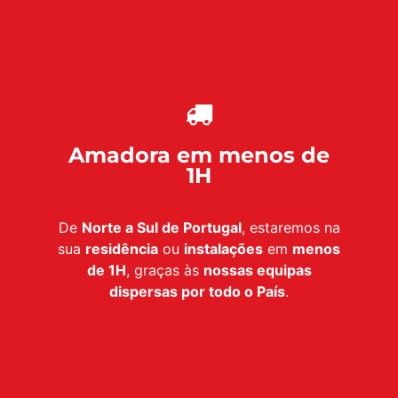
Amadora em menos de
1H
De
Norte a Sul de Portugal
, estaremos na
sua
residência
ou
instalações
em
menos
de 1H
, graças às
nossas equipas
dispersas por todo o País
.