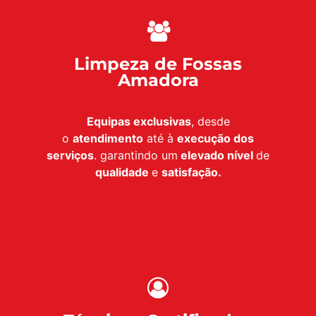
Limpeza de Fossas
Amadora
Equipas exclusivas
, desde
o
atendimento
até à
execução dos
serviços
. garantindo um
elevado nível
de
qualidade
e
satisfação.