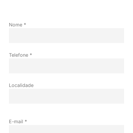
Nome *
Telefone *
Localidade
E-mail *