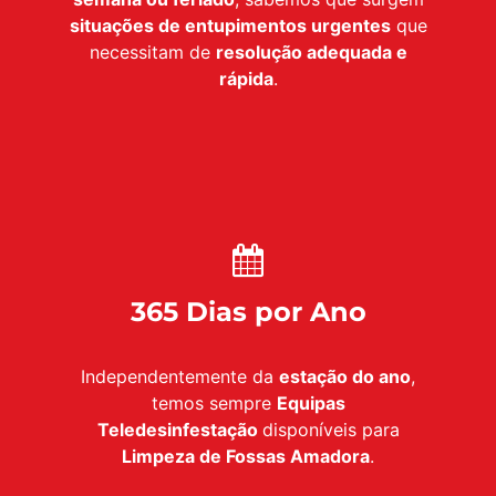
situações de entupimentos urgentes
que
necessitam de
resolução adequada e
rápida
.
365 Dias por Ano
Independentemente da
estação do ano
,
temos sempre
Equipas
Teledesinfestação
disponíveis para
Limpeza de Fossas Amadora
.