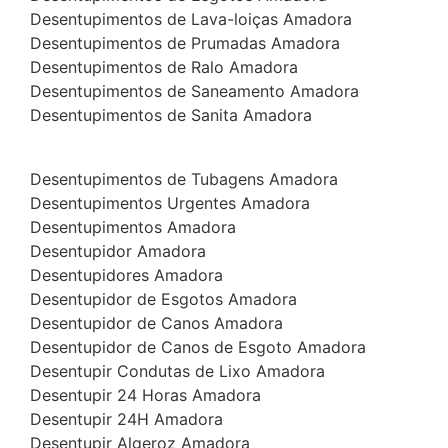
Desentupimentos de Lava-loiças Amadora
Desentupimentos de Prumadas Amadora
Desentupimentos de Ralo Amadora
Desentupimentos de Saneamento Amadora
Desentupimentos de Sanita Amadora
Desentupimentos de Tubagens Amadora
Desentupimentos Urgentes Amadora
Desentupimentos Amadora
Desentupidor Amadora
Desentupidores Amadora
Desentupidor de Esgotos Amadora
Desentupidor de Canos Amadora
Desentupidor de Canos de Esgoto Amadora
Desentupir Condutas de Lixo Amadora
Desentupir 24 Horas Amadora
Desentupir 24H Amadora
Desentupir Algeroz Amadora