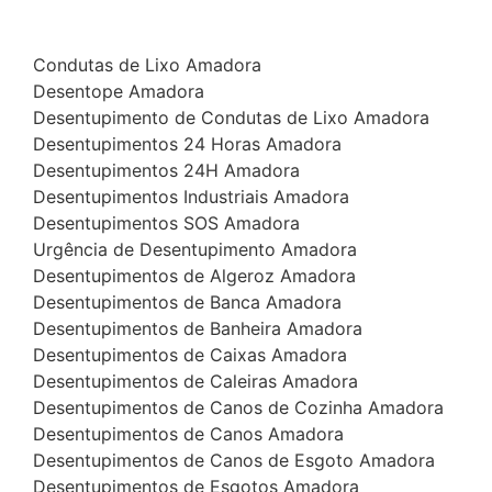
Condutas de Lixo Amadora
Desentope Amadora
Desentupimento de Condutas de Lixo Amadora
Desentupimentos 24 Horas Amadora
Desentupimentos 24H Amadora
Desentupimentos Industriais Amadora
Desentupimentos SOS Amadora
Urgência de Desentupimento Amadora
Desentupimentos de Algeroz Amadora
Desentupimentos de Banca Amadora
Desentupimentos de Banheira Amadora
Desentupimentos de Caixas Amadora
Desentupimentos de Caleiras Amadora
Desentupimentos de Canos de Cozinha Amadora
Desentupimentos de Canos Amadora
Desentupimentos de Canos de Esgoto Amadora
Desentupimentos de Esgotos Amadora