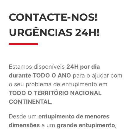
CONTACTE-NOS!
URGÊNCIAS 24H!
Estamos disponíveis
24H por dia
durante TODO O ANO
para o ajudar com
o seu problema de entupimento em
TODO O TERRITÓRIO NACIONAL
CONTINENTAL
.
Desde um
entupimento de menores
dimensões
a um
grande entupimento
,