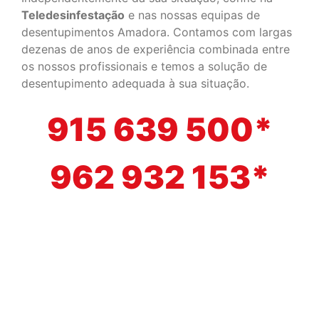
Teledesinfestação
e nas nossas equipas de
desentupimentos Amadora. Contamos com largas
dezenas de anos de experiência combinada entre
os nossos profissionais e temos a solução de
desentupimento adequada à sua situação.
915 639 500*
962 932 153*