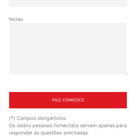
Notas
(*) Campos obrigatórios.
Os dados pessoais fornecidos servem apenas para
responder às questões solicitadas.