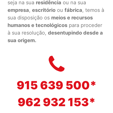
seja na sua
residência
ou na sua
empresa
,
escritório
ou
fábrica
, temos à
sua disposição os
meios e recursos
humanos e tecnológicos
para proceder
à sua resolução,
desentupindo desde a
sua origem.
915 639 500*
962 932 153*