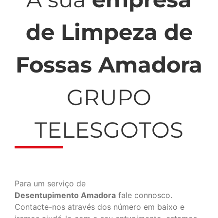
de Limpeza de
Fossas Amadora
GRUPO
TELESGOTOS
Para um serviço de
Desentupimento Amadora
fale connosco.
Contacte-nos através dos número em baixo e