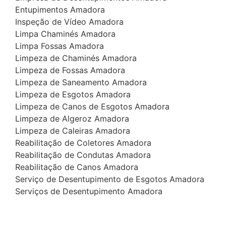
Entupimentos Amadora
Inspeção de Vídeo Amadora
Limpa Chaminés Amadora
Limpa Fossas Amadora
Limpeza de Chaminés Amadora
Limpeza de Fossas Amadora
Limpeza de Saneamento Amadora
Limpeza de Esgotos Amadora
Limpeza de Canos de Esgotos Amadora
Limpeza de Algeroz Amadora
Limpeza de Caleiras Amadora
Reabilitação de Coletores Amadora
Reabilitação de Condutas Amadora
Reabilitação de Canos Amadora
Serviço de Desentupimento de Esgotos Amadora
Serviços de Desentupimento Amadora