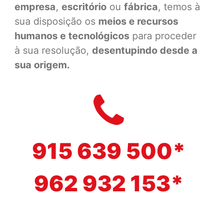
empresa
,
escritório
ou
fábrica
, temos à
sua disposição os
meios e recursos
humanos e tecnológicos
para proceder
à sua resolução,
desentupindo desde a
sua origem.
915 639 500*
962 932 153*