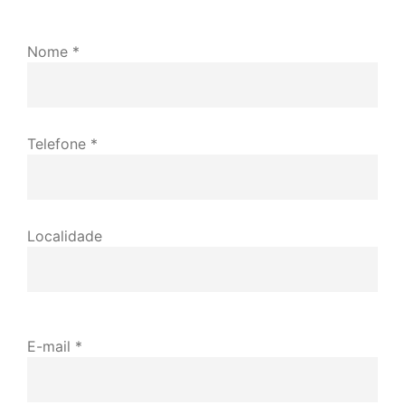
Nome *
Telefone *
Localidade
E-mail *