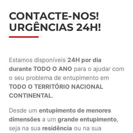
CONTACTE-NOS!
URGÊNCIAS 24H!
Estamos disponíveis
24H por dia
durante TODO O ANO
para o ajudar com
o seu problema de entupimento em
TODO O TERRITÓRIO NACIONAL
CONTINENTAL
.
Desde um
entupimento de menores
dimensões
a um
grande entupimento
,
seja na sua
residência
ou na sua