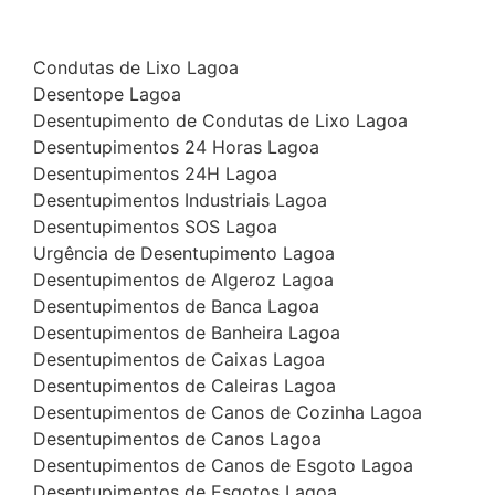
Condutas de Lixo Lagoa
Desentope Lagoa
Desentupimento de Condutas de Lixo Lagoa
Desentupimentos 24 Horas Lagoa
Desentupimentos 24H Lagoa
Desentupimentos Industriais Lagoa
Desentupimentos SOS Lagoa
Urgência de Desentupimento Lagoa
Desentupimentos de Algeroz Lagoa
Desentupimentos de Banca Lagoa
Desentupimentos de Banheira Lagoa
Desentupimentos de Caixas Lagoa
Desentupimentos de Caleiras Lagoa
Desentupimentos de Canos de Cozinha Lagoa
Desentupimentos de Canos Lagoa
Desentupimentos de Canos de Esgoto Lagoa
Desentupimentos de Esgotos Lagoa