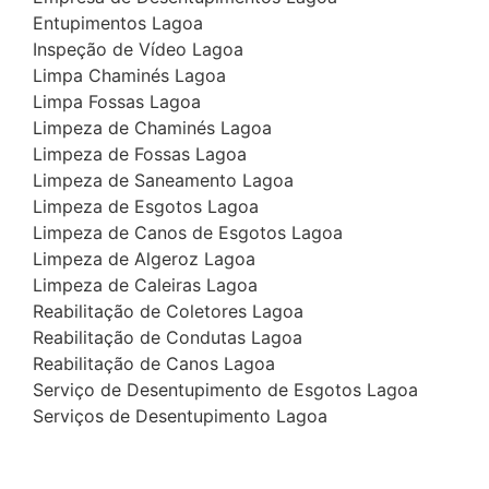
Entupimentos Lagoa
Inspeção de Vídeo Lagoa
Limpa Chaminés Lagoa
Limpa Fossas Lagoa
Limpeza de Chaminés Lagoa
Limpeza de Fossas Lagoa
Limpeza de Saneamento Lagoa
Limpeza de Esgotos Lagoa
Limpeza de Canos de Esgotos Lagoa
Limpeza de Algeroz Lagoa
Limpeza de Caleiras Lagoa
Reabilitação de Coletores Lagoa
Reabilitação de Condutas Lagoa
Reabilitação de Canos Lagoa
Serviço de Desentupimento de Esgotos Lagoa
Serviços de Desentupimento Lagoa