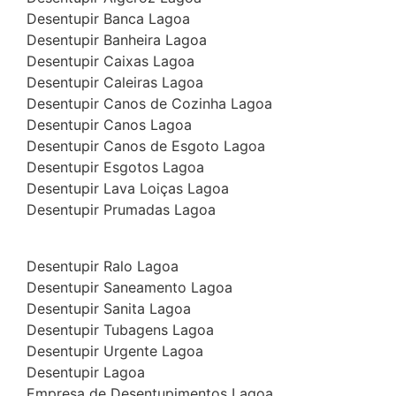
Desentupir Banca Lagoa
Desentupir Banheira Lagoa
Desentupir Caixas Lagoa
Desentupir Caleiras Lagoa
Desentupir Canos de Cozinha Lagoa
Desentupir Canos Lagoa
Desentupir Canos de Esgoto Lagoa
Desentupir Esgotos Lagoa
Desentupir Lava Loiças Lagoa
Desentupir Prumadas Lagoa
Desentupir Ralo Lagoa
Desentupir Saneamento Lagoa
Desentupir Sanita Lagoa
Desentupir Tubagens Lagoa
Desentupir Urgente Lagoa
Desentupir Lagoa
Empresa de Desentupimentos Lagoa