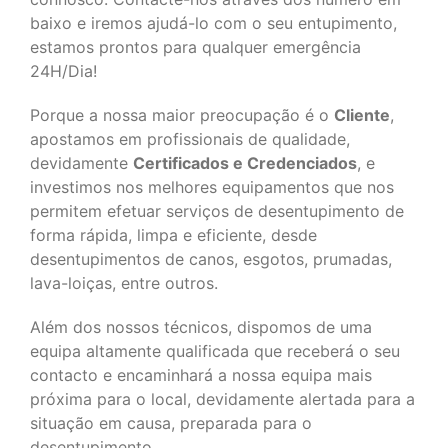
baixo e iremos ajudá-lo com o seu entupimento,
estamos prontos para qualquer emergência
24H/Dia!
Porque a nossa maior preocupação é o
Cliente
,
apostamos em profissionais de qualidade,
devidamente
Certificados e Credenciados
, e
investimos nos melhores equipamentos que nos
permitem efetuar serviços de desentupimento de
forma rápida, limpa e eficiente, desde
desentupimentos de canos, esgotos, prumadas,
lava-loiças, entre outros.
Além dos nossos técnicos, dispomos de uma
equipa altamente qualificada que receberá o seu
contacto e encaminhará a nossa equipa mais
próxima para o local, devidamente alertada para a
situação em causa, preparada para o
desentupimento.