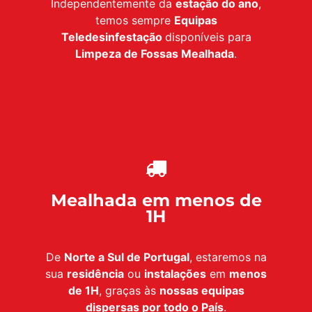
Independentemente da
estação do ano
,
temos sempre
Equipas
Teledesinfestação
disponíveis para
Limpeza de Fossas Mealhada
.
Mealhada em menos de
1H
De
Norte a Sul de Portugal
, estaremos na
sua
residência
ou
instalações
em
menos
de 1H
, graças às
nossas equipas
dispersas por todo o País
.