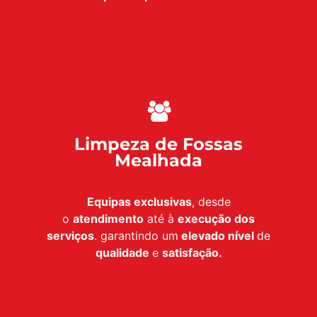
Limpeza de Fossas
Mealhada
Equipas exclusivas
, desde
o
atendimento
até à
execução dos
serviços
. garantindo um
elevado nível
de
qualidade
e
satisfação.