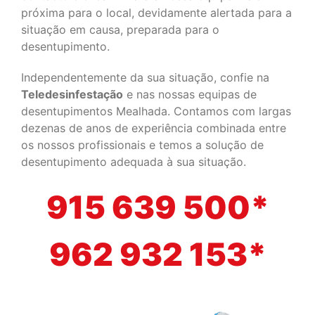
próxima para o local, devidamente alertada para a
situação em causa, preparada para o
desentupimento.
Independentemente da sua situação, confie na
Teledesinfestação
e nas nossas equipas de
desentupimentos Mealhada. Contamos com largas
dezenas de anos de experiência combinada entre
os nossos profissionais e temos a solução de
desentupimento adequada à sua situação.
915 639 500*
962 932 153*