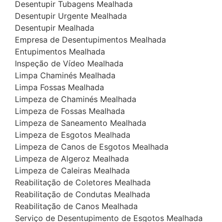
Desentupir Tubagens Mealhada
Desentupir Urgente Mealhada
Desentupir Mealhada
Empresa de Desentupimentos Mealhada
Entupimentos Mealhada
Inspeção de Vídeo Mealhada
Limpa Chaminés Mealhada
Limpa Fossas Mealhada
Limpeza de Chaminés Mealhada
Limpeza de Fossas Mealhada
Limpeza de Saneamento Mealhada
Limpeza de Esgotos Mealhada
Limpeza de Canos de Esgotos Mealhada
Limpeza de Algeroz Mealhada
Limpeza de Caleiras Mealhada
Reabilitação de Coletores Mealhada
Reabilitação de Condutas Mealhada
Reabilitação de Canos Mealhada
Serviço de Desentupimento de Esgotos Mealhada