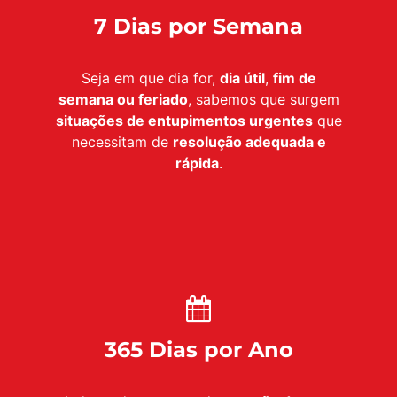
7 Dias por Semana
Seja em que dia for,
dia útil
,
fim de
semana ou feriado
, sabemos que surgem
situações de entupimentos urgentes
que
necessitam de
resolução adequada e
rápida
.
365 Dias por Ano