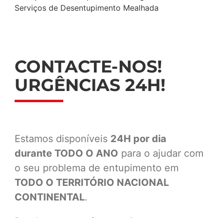
Serviços de Desentupimento Mealhada
CONTACTE-NOS!
URGÊNCIAS 24H!
Estamos disponíveis
24H por dia
durante TODO O ANO
para o ajudar com
o seu problema de entupimento em
TODO O TERRITÓRIO NACIONAL
CONTINENTAL
.