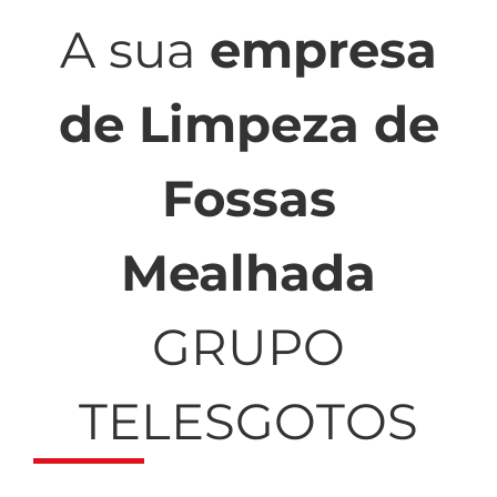
A sua
empresa
de Limpeza de
Fossas
Mealhada
GRUPO
TELESGOTOS