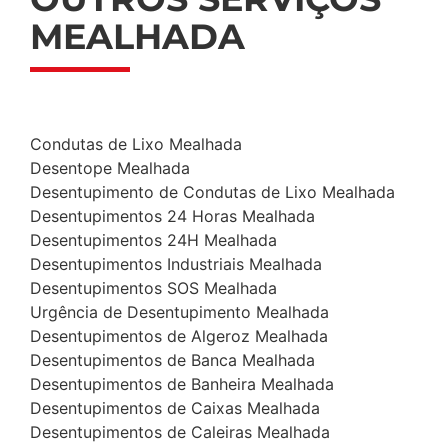
MEALHADA
Condutas de Lixo Mealhada
Desentope Mealhada
Desentupimento de Condutas de Lixo Mealhada
Desentupimentos 24 Horas Mealhada
Desentupimentos 24H Mealhada
Desentupimentos Industriais Mealhada
Desentupimentos SOS Mealhada
Urgência de Desentupimento Mealhada
Desentupimentos de Algeroz Mealhada
Desentupimentos de Banca Mealhada
Desentupimentos de Banheira Mealhada
Desentupimentos de Caixas Mealhada
Desentupimentos de Caleiras Mealhada