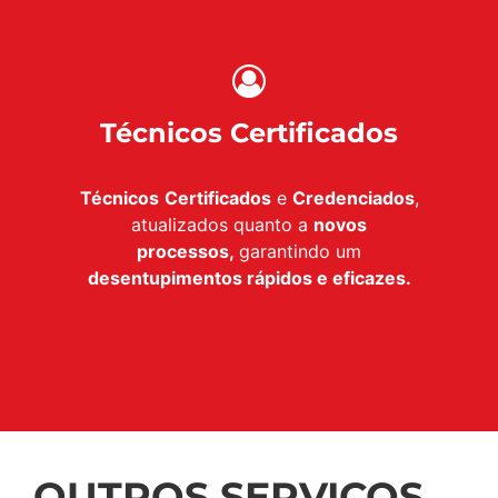
Técnicos Certificados
Técnicos
Certificados
e
Credenciados
,
atualizados quanto a
novos
processos,
garantindo um
desentupimentos rápidos e eficazes.
OUTROS SERVIÇOS