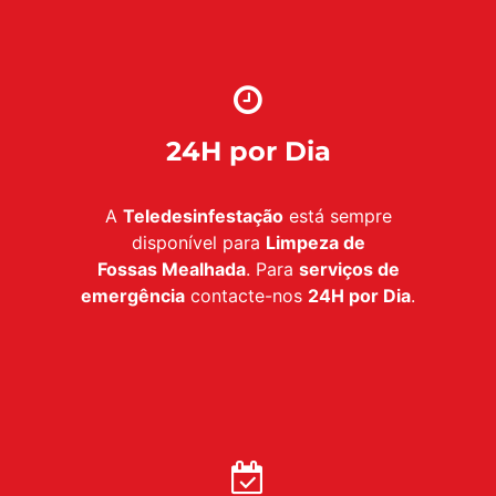
24H por Dia
A
Teledesinfestação
está sempre
disponível para
Limpeza de
Fossas Mealhada
. Para
serviços de
emergência
contacte-nos
24H por Dia
.