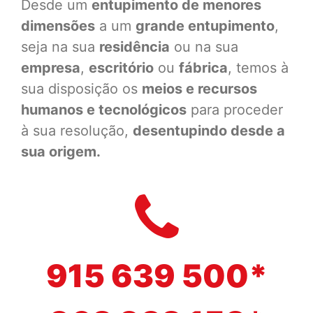
Desde um
entupimento de menores
dimensões
a um
grande entupimento
,
seja na sua
residência
ou na sua
empresa
,
escritório
ou
fábrica
, temos à
sua disposição os
meios e recursos
humanos e tecnológicos
para proceder
à sua resolução,
desentupindo desde a
sua origem.
915 639 500*