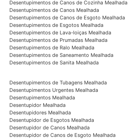
Desentupimentos de Canos de Cozinha Mealhada
Desentupimentos de Canos Mealhada
Desentupimentos de Canos de Esgoto Mealhada
Desentupimentos de Esgotos Mealhada
Desentupimentos de Lava-loiças Mealhada
Desentupimentos de Prumadas Mealhada
Desentupimentos de Ralo Mealhada
Desentupimentos de Saneamento Mealhada
Desentupimentos de Sanita Mealhada
Desentupimentos de Tubagens Mealhada
Desentupimentos Urgentes Mealhada
Desentupimentos Mealhada
Desentupidor Mealhada
Desentupidores Mealhada
Desentupidor de Esgotos Mealhada
Desentupidor de Canos Mealhada
Desentupidor de Canos de Esgoto Mealhada