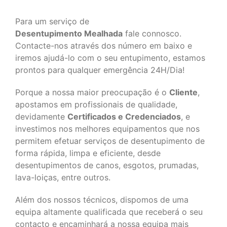
Para um serviço de
Desentupimento Mealhada
fale connosco.
Contacte-nos através dos número em baixo e
iremos ajudá-lo com o seu entupimento, estamos
prontos para qualquer emergência 24H/Dia!
Porque a nossa maior preocupação é o
Cliente
,
apostamos em profissionais de qualidade,
devidamente
Certificados e Credenciados
, e
investimos nos melhores equipamentos que nos
permitem efetuar serviços de desentupimento de
forma rápida, limpa e eficiente, desde
desentupimentos de canos, esgotos, prumadas,
lava-loiças, entre outros.
Além dos nossos técnicos, dispomos de uma
equipa altamente qualificada que receberá o seu
contacto e encaminhará a nossa equipa mais