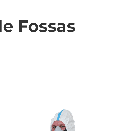
e Fossas