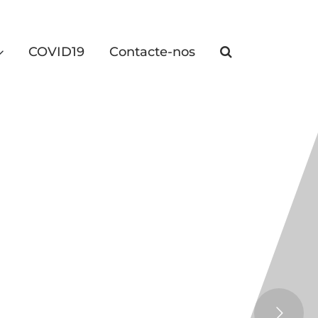
COVID19
Contacte-nos