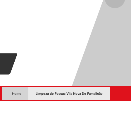
Home
Limpeza de Fossas Vila Nova De Famalicão