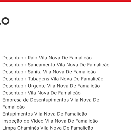
ÃO
Desentupir Ralo Vila Nova De Famalicão
Desentupir Saneamento Vila Nova De Famalicão
Desentupir Sanita Vila Nova De Famalicão
Desentupir Tubagens Vila Nova De Famalicão
Desentupir Urgente Vila Nova De Famalicão
Desentupir Vila Nova De Famalicão
Empresa de Desentupimentos Vila Nova De
Famalicão
Entupimentos Vila Nova De Famalicão
Inspeção de Vídeo Vila Nova De Famalicão
Limpa Chaminés Vila Nova De Famalicão