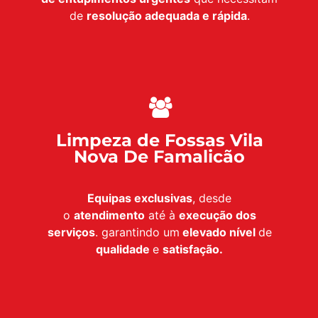
de
resolução adequada e rápida
.
Limpeza de Fossas Vila
Nova De Famalicão
Equipas exclusivas
, desde
o
atendimento
até à
execução dos
serviços
. garantindo um
elevado nível
de
qualidade
e
satisfação.