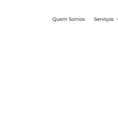
Quem Somos
Serviços