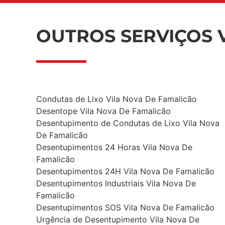
OUTROS SERVIÇOS 
Condutas de Lixo Vila Nova De Famalicão
Desentope Vila Nova De Famalicão
Desentupimento de Condutas de Lixo Vila Nova
De Famalicão
Desentupimentos 24 Horas Vila Nova De
Famalicão
Desentupimentos 24H Vila Nova De Famalicão
Desentupimentos Industriais Vila Nova De
Famalicão
Desentupimentos SOS Vila Nova De Famalicão
Urgência de Desentupimento Vila Nova De