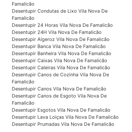
Famalicão
Desentupir Condutas de Lixo Vila Nova De
Famalicão
Desentupir 24 Horas Vila Nova De Famalicão
Desentupir 24H Vila Nova De Famalicão
Desentupir Algeroz Vila Nova De Famalicão
Desentupir Banca Vila Nova De Famalicão
Desentupir Banheira Vila Nova De Famalicão
Desentupir Caixas Vila Nova De Famalicão
Desentupir Caleiras Vila Nova De Famalicão
Desentupir Canos de Cozinha Vila Nova De
Famalicão
Desentupir Canos Vila Nova De Famalicão
Desentupir Canos de Esgoto Vila Nova De
Famalicão
Desentupir Esgotos Vila Nova De Famalicão
Desentupir Lava Loiças Vila Nova De Famalicão
Desentupir Prumadas Vila Nova De Famalicão