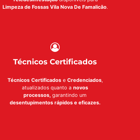
Limpeza de Fossas Vila Nova De Famalicão
.
Técnicos Certificados
Técnicos
Certificados
e
Credenciados
,
atualizados quanto a
novos
processos,
garantindo um
desentupimentos rápidos e eficazes.