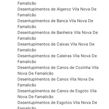
Famalicão
Desentupimentos de Algeroz Vila Nova De
Famalicão
Desentupimentos de Banca Vila Nova De
Famalicão
Desentupimentos de Banheira Vila Nova De
Famalicão
Desentupimentos de Caixas Vila Nova De
Famalicão
Desentupimentos de Caleiras Vila Nova De
Famalicão
Desentupimentos de Canos de Cozinha Vila
Nova De Famalicão
Desentupimentos de Canos Vila Nova De
Famalicão
Desentupimentos de Canos de Esgoto Vila
Nova De Famalicão
Desentupimentos de Esgotos Vila Nova De
Famalicão