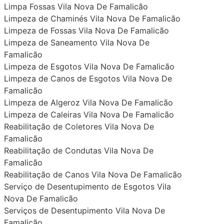
Limpa Fossas Vila Nova De Famalicão
Limpeza de Chaminés Vila Nova De Famalicão
Limpeza de Fossas Vila Nova De Famalicão
Limpeza de Saneamento Vila Nova De
Famalicão
Limpeza de Esgotos Vila Nova De Famalicão
Limpeza de Canos de Esgotos Vila Nova De
Famalicão
Limpeza de Algeroz Vila Nova De Famalicão
Limpeza de Caleiras Vila Nova De Famalicão
Reabilitação de Coletores Vila Nova De
Famalicão
Reabilitação de Condutas Vila Nova De
Famalicão
Reabilitação de Canos Vila Nova De Famalicão
Serviço de Desentupimento de Esgotos Vila
Nova De Famalicão
Serviços de Desentupimento Vila Nova De
Famalicão