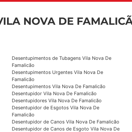
VILA NOVA DE FAMALIC
Desentupimentos de Tubagens Vila Nova De
Famalicão
Desentupimentos Urgentes Vila Nova De
Famalicão
Desentupimentos Vila Nova De Famalicão
Desentupidor Vila Nova De Famalicão
Desentupidores Vila Nova De Famalicão
Desentupidor de Esgotos Vila Nova De
Famalicão
Desentupidor de Canos Vila Nova De Famalicão
Desentupidor de Canos de Esgoto Vila Nova De