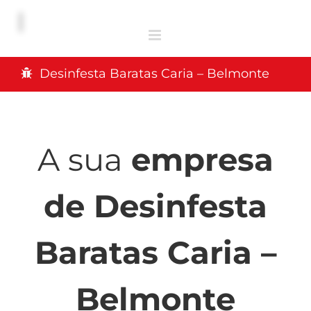
Desinfesta Baratas Caria – Belmonte
A sua
empresa
de Desinfesta
Baratas Caria –
Belmonte