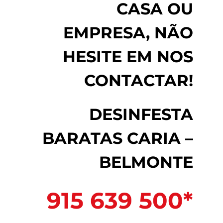
CASA OU
EMPRESA, NÃO
HESITE EM NOS
CONTACTAR!
DESINFESTA
BARATAS CARIA –
BELMONTE
915 639 500*