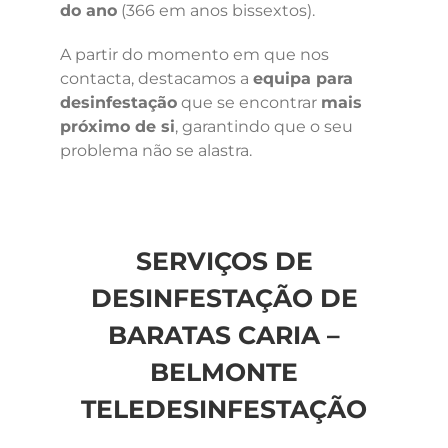
do ano
(366 em anos bissextos).
A partir do momento em que nos
contacta, destacamos a
equipa para
desinfestação
que se encontrar
mais
próximo de si
, garantindo que o seu
problema não se alastra.
SERVIÇOS DE
DESINFESTAÇÃO DE
BARATAS CARIA –
BELMONTE
TELEDESINFESTAÇÃO