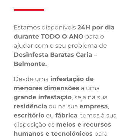
Estamos disponíveis
24H por dia
durante TODO O ANO
para o
ajudar com o seu problema de
Desinfesta Baratas Caria –
Belmonte.
Desde uma
infestação de
menores dimensões
a uma
grande infestação
, seja na sua
residência
ou na sua
empresa
,
escritório
ou
fábrica
, temos à sua
disposição os
meios e recursos
humanos e tecnológicos
para