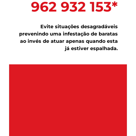
962 932 153*
Evite situações desagradáveis
prevenindo uma infestação de baratas
ao invés de atuar apenas quando esta
já estiver espalhada.