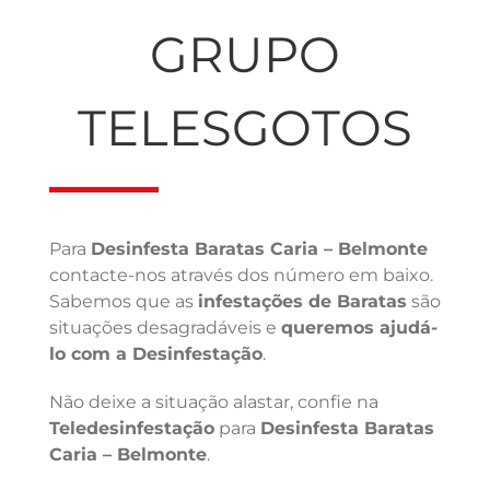
GRUPO
TELESGOTOS
Para
Desinfesta Baratas Caria – Belmonte
contacte-nos através dos número em baixo.
Sabemos que as
infestações de Baratas
são
situações desagradáveis e
queremos ajudá-
lo com a Desinfestação
.
Não deixe a situação alastar, confie na
Teledesinfestação
para
Desinfesta Baratas
Caria – Belmonte
.