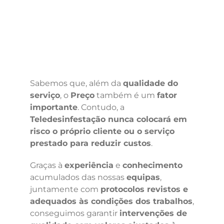
Sabemos que, além da
qualidade do
serviço
, o
Preço
também é um
fator
importante
. Contudo, a
Teledesinfestação nunca colocará em
risco o próprio cliente ou o serviço
prestado para reduzir custos
.
Graças à
experiência
e
conhecimento
acumulados das nossas
equipas
,
juntamente com
protocolos revistos e
adequados às condições dos trabalhos
,
conseguimos garantir
intervenções de