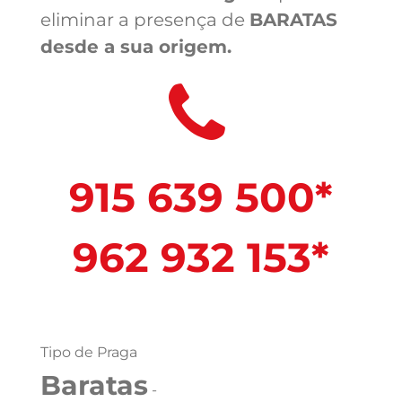
eliminar a presença de
BARATAS
desde a sua origem.
915 639 500*
962 932 153*
Tipo de Praga
Baratas
-