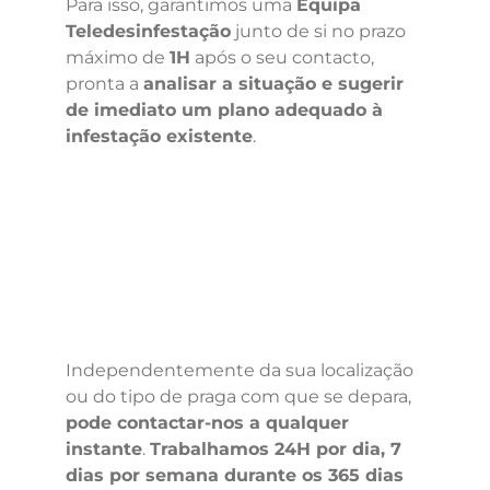
Para isso, garantimos uma
Equipa
Teledesinfestação
junto de si no prazo
máximo de
1H
após o seu contacto,
pronta a
analisar a situação e sugerir
de imediato um plano adequado à
infestação existente
.
Independentemente da sua localização
ou do tipo de praga com que se depara,
pode contactar-nos a qualquer
instante
.
Trabalhamos 24H por dia, 7
dias por semana durante os 365 dias