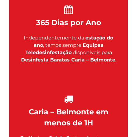
365 Dias por Ano
Independentemente da
estação do
ano
, temos sempre
Equipas
Teledesinfestação
disponíveis para
Desinfesta Baratas Caria – Belmonte
.
Caria – Belmonte em
menos de 1H