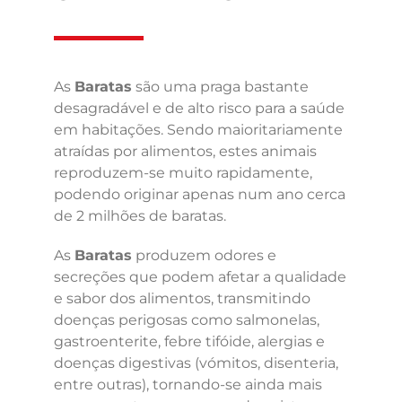
As
Baratas
são uma praga bastante
desagradável e de alto risco para a saúde
em habitações. Sendo maioritariamente
atraídas por alimentos, estes animais
reproduzem-se muito rapidamente,
podendo originar apenas num ano cerca
de 2 milhões de baratas.
As
Baratas
produzem odores e
secreções que podem afetar a qualidade
e sabor dos alimentos, transmitindo
doenças perigosas como salmonelas,
gastroenterite, febre tifóide, alergias e
doenças digestivas (vómitos, disenteria,
entre outras), tornando-se ainda mais